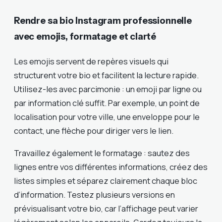
Rendre sa bio Instagram professionnelle
avec emojis, formatage et clarté
Les emojis servent de repères visuels qui
structurent votre bio et facilitent la lecture rapide.
Utilisez-les avec parcimonie : un emoji par ligne ou
par information clé suffit. Par exemple, un point de
localisation pour votre ville, une enveloppe pour le
contact, une flèche pour diriger vers le lien.
Travaillez également le formatage : sautez des
lignes entre vos différentes informations, créez des
listes simples et séparez clairement chaque bloc
d’information. Testez plusieurs versions en
prévisualisant votre bio, car l’affichage peut varier