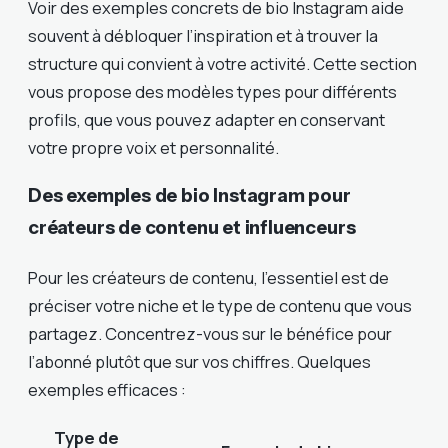
Voir des exemples concrets de bio Instagram aide
souvent à débloquer l’inspiration et à trouver la
structure qui convient à votre activité. Cette section
vous propose des modèles types pour différents
profils, que vous pouvez adapter en conservant
votre propre voix et personnalité.
Des exemples de bio Instagram pour
créateurs de contenu et influenceurs
Pour les créateurs de contenu, l’essentiel est de
préciser votre niche et le type de contenu que vous
partagez. Concentrez-vous sur le bénéfice pour
l’abonné plutôt que sur vos chiffres. Quelques
exemples efficaces :
Type de