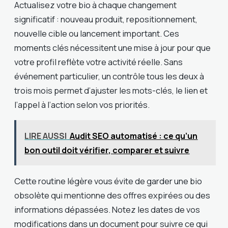
Actualisez votre bio à chaque changement
significatif : nouveau produit, repositionnement,
nouvelle cible ou lancement important. Ces
moments clés nécessitent une mise à jour pour que
votre profil reflète votre activité réelle. Sans
événement particulier, un contrôle tous les deux à
trois mois permet d’ajuster les mots-clés, le lien et
l’appel à l’action selon vos priorités.
LIRE AUSSI
Audit SEO automatisé : ce qu’un
bon outil doit vérifier, comparer et suivre
Cette routine légère vous évite de garder une bio
obsolète qui mentionne des offres expirées ou des
informations dépassées. Notez les dates de vos
modifications dans un document pour suivre ce qui