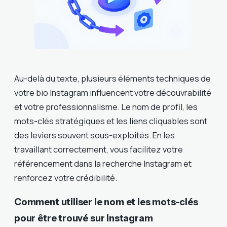
Au-delà du texte, plusieurs éléments techniques de
votre bio Instagram influencent votre découvrabilité
et votre professionnalisme. Le nom de profil, les
mots-clés stratégiques et les liens cliquables sont
des leviers souvent sous-exploités. En les
travaillant correctement, vous facilitez votre
référencement dans la recherche Instagram et
renforcez votre crédibilité.
Comment utiliser le nom et les mots-clés
pour être trouvé sur Instagram