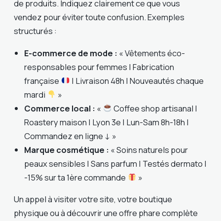
de produits. Indiquez clairement ce que vous
vendez pour éviter toute confusion. Exemples
structurés :
E-commerce de mode :
« Vêtements éco-
responsables pour femmes | Fabrication
française
| Livraison 48h | Nouveautés chaque
mardi
»
Commerce local :
«
Coffee shop artisanal |
Roastery maison | Lyon 3e | Lun-Sam 8h-18h |
Commandez en ligne ↓ »
Marque cosmétique :
« Soins naturels pour
peaux sensibles | Sans parfum | Testés dermato |
-15% sur ta 1ère commande
»
Un appel à visiter votre site, votre boutique
physique ou à découvrir une offre phare complète