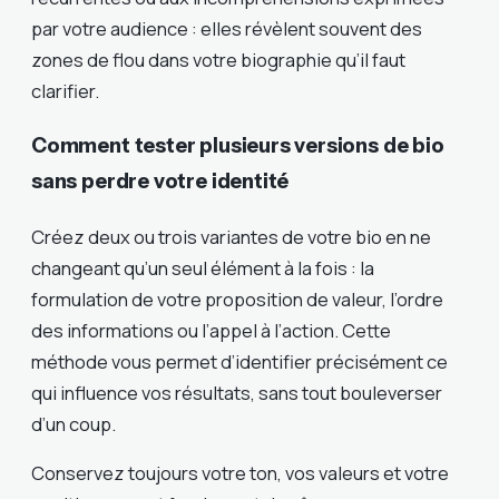
par votre audience : elles révèlent souvent des
zones de flou dans votre biographie qu’il faut
clarifier.
Comment tester plusieurs versions de bio
sans perdre votre identité
Créez deux ou trois variantes de votre bio en ne
changeant qu’un seul élément à la fois : la
formulation de votre proposition de valeur, l’ordre
des informations ou l’appel à l’action. Cette
méthode vous permet d’identifier précisément ce
qui influence vos résultats, sans tout bouleverser
d’un coup.
Conservez toujours votre ton, vos valeurs et votre