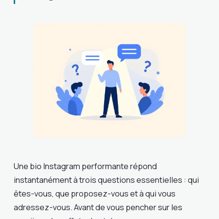
Une bio Instagram performante répond
instantanément à trois questions essentielles : qui
êtes-vous, que proposez-vous et à qui vous
adressez-vous. Avant de vous pencher sur les