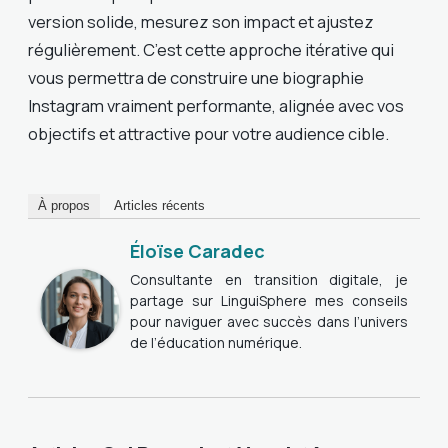
version solide, mesurez son impact et ajustez
régulièrement. C’est cette approche itérative qui
vous permettra de construire une biographie
Instagram vraiment performante, alignée avec vos
objectifs et attractive pour votre audience cible.
À propos
Articles récents
Éloïse Caradec
Consultante en transition digitale, je
partage sur LinguiSphere mes conseils
pour naviguer avec succès dans l’univers
de l’éducation numérique.