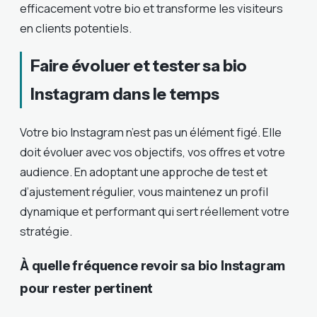
efficacement votre bio et transforme les visiteurs
en clients potentiels.
Faire évoluer et tester sa bio
Instagram dans le temps
Votre bio Instagram n’est pas un élément figé. Elle
doit évoluer avec vos objectifs, vos offres et votre
audience. En adoptant une approche de test et
d’ajustement régulier, vous maintenez un profil
dynamique et performant qui sert réellement votre
stratégie.
À quelle fréquence revoir sa bio Instagram
pour rester pertinent