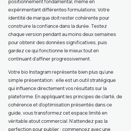
positionnement fondamental, même en
expérimentant différentes formulations. Votre
identité de marque doit rester cohérente pour
construire la confiance dans la durée. Testez
chaque version pendant au moins deux semaines
pour obtenir des données significatives, puis
gardez ce qui fonctionne le mieux tout en
continuant d’affiner progressivement.
Votre bio Instagram représente bien plus qu’une
simple présentation : elle est un outil stratégique
qui influence directement vos résultats sur la
plateforme. En appliquant les principes de clarté, de
cohérence et d’optimisation présentés dans ce
guide, vous transformez cet espace limité en
véritable atout commercial. N’attendez pas la
perfection pour publier : commencez avec une