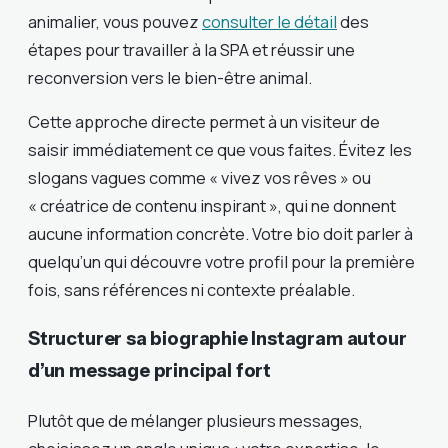
animalier, vous pouvez
consulter le détail
des
étapes pour travailler à la SPA et réussir une
reconversion vers le bien-être animal.
Cette approche directe permet à un visiteur de
saisir immédiatement ce que vous faites. Évitez les
slogans vagues comme « vivez vos rêves » ou
« créatrice de contenu inspirant », qui ne donnent
aucune information concrète. Votre bio doit parler à
quelqu’un qui découvre votre profil pour la première
fois, sans références ni contexte préalable.
Structurer sa biographie Instagram autour
d’un message principal fort
Plutôt que de mélanger plusieurs messages,