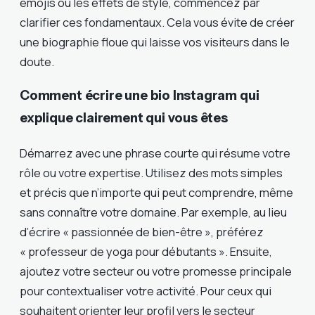
emojis ou les effets de style, commencez par
clarifier ces fondamentaux. Cela vous évite de créer
une biographie floue qui laisse vos visiteurs dans le
doute.
Comment écrire une bio Instagram qui
explique clairement qui vous êtes
Démarrez avec une phrase courte qui résume votre
rôle ou votre expertise. Utilisez des mots simples
et précis que n’importe qui peut comprendre, même
sans connaître votre domaine. Par exemple, au lieu
d’écrire « passionnée de bien-être », préférez
« professeur de yoga pour débutants ». Ensuite,
ajoutez votre secteur ou votre promesse principale
pour contextualiser votre activité. Pour ceux qui
souhaitent orienter leur profil vers le secteur