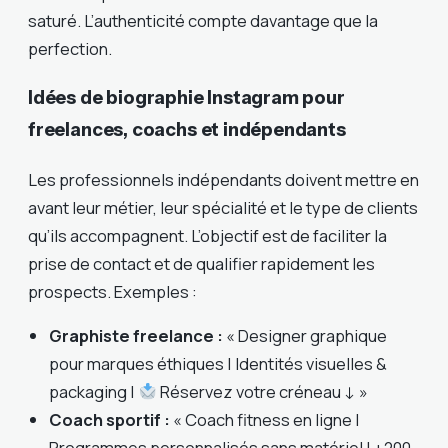
saturé. L’authenticité compte davantage que la
perfection.
Idées de biographie Instagram pour
freelances, coachs et indépendants
Les professionnels indépendants doivent mettre en
avant leur métier, leur spécialité et le type de clients
qu’ils accompagnent. L’objectif est de faciliter la
prise de contact et de qualifier rapidement les
prospects. Exemples :
Graphiste freelance :
« Designer graphique
pour marques éthiques | Identités visuelles &
packaging |
Réservez votre créneau ↓ »
Coach sportif :
« Coach fitness en ligne |
Programmes personnalisés sans matériel | +200