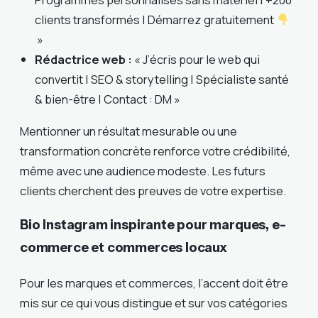
clients transformés | Démarrez gratuitement
»
Rédactrice web :
« J’écris pour le web qui
convertit | SEO & storytelling | Spécialiste santé
& bien-être | Contact : DM »
Mentionner un résultat mesurable ou une
transformation concrète renforce votre crédibilité,
même avec une audience modeste. Les futurs
clients cherchent des preuves de votre expertise.
Bio Instagram inspirante pour marques, e-
commerce et commerces locaux
Pour les marques et commerces, l’accent doit être
mis sur ce qui vous distingue et sur vos catégories