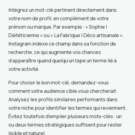
Intégrez un mot-clé pertinent directement dans
votre nom de profil, en complément de votre
prénom ou marque. Par exemple : « Sophie |
Diététicienne » ou « La Fabrique | Déco artisanale ».
Instagram indexe ce champ dans sa fonction de
recherche, ce qui augmente vos chances
d’apparaître quand quelqu’un tape un terme lié à
votre activité.
Pour choisir le bon mot-clé, demandez-vous
comment votre audience cible vous chercherait.
Analysez les profils similaires performants dans
votre niche pour identifier les termes qui reviennent.
Évitez toutefois d’empiler plusieurs mots-clés : un
ou deux termes stratégiques suffisent pour rester
lisible et naturel.