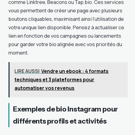
comme Linktree, Beacons ou Tap.bio. Ces services
vous permettent de créer une page avec plusieurs
boutons cliquables, maximisant ainsi l’utilisation de
votre unique lien disponible. Pensez à actualiser ce
lien en fonction de vos campagnes ou lancements
pour garder votre bio alignée avec vos priorités du
moment.
LIRE AUSSI
Vendre un ebook : 4 formats
techniques et 3 plateformes pour
automatiser vos revenus
Exemples de bio Instagram pour
différents profils et activités