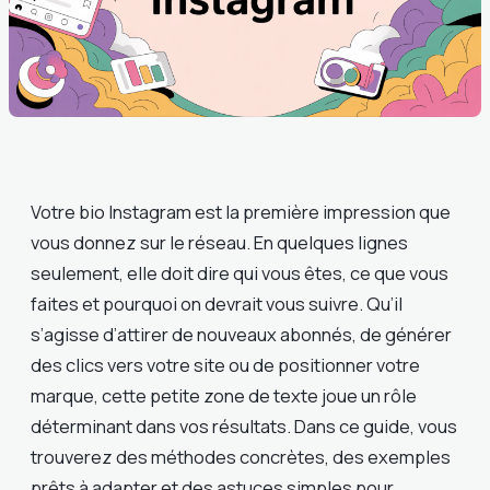
Votre bio Instagram est la première impression que
vous donnez sur le réseau. En quelques lignes
seulement, elle doit dire qui vous êtes, ce que vous
faites et pourquoi on devrait vous suivre. Qu’il
s’agisse d’attirer de nouveaux abonnés, de générer
des clics vers votre site ou de positionner votre
marque, cette petite zone de texte joue un rôle
déterminant dans vos résultats. Dans ce guide, vous
trouverez des méthodes concrètes, des exemples
prêts à adapter et des astuces simples pour