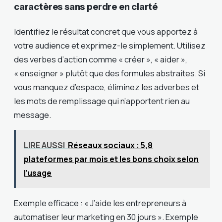
caractères sans perdre en clarté
Identifiez le résultat concret que vous apportez à
votre audience et exprimez-le simplement. Utilisez
des verbes d’action comme « créer », « aider »,
« enseigner » plutôt que des formules abstraites. Si
vous manquez d’espace, éliminez les adverbes et
les mots de remplissage qui n’apportent rien au
message.
LIRE AUSSI
Réseaux sociaux : 5,8
plateformes par mois et les bons choix selon
l’usage
Exemple efficace : « J’aide les entrepreneurs à
automatiser leur marketing en 30 jours ». Exemple