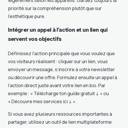
légèrement selon les appareils. Gardez toujours la
priorité sur la compréhension plutôt que sur
l’esthétique pure.
Intégrer un appel à l’action et un lien qui
servent vos objectifs
Définissez l’action principale que vous voulez que
vos visiteurs réalisent : cliquer sur un lien, vous
envoyer un message, s’inscrire à votre newsletter
ou découvrir une offre. Formulez ensuite un appel à
l’action direct juste avant votre lien en bio. Par
exemple : « Télécharge ton guide gratuit ↓ » ou
« Découvre mes services ici ↓ ».
Si vous avez plusieurs ressources importantes à
partager, utilisez un outil de lien multiplateforme