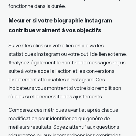
fonctionne dans la durée.
Mesurer si votre biographie Instagram
contribue vraiment à vos objectifs
Suivez les clics sur votre lien en bio via les
statistiques Instagram ou votre outil de lien externe.
Analysez également le nombre de messages reçus
suite à votre appel à l’action et les conversions
directement attribuables à Instagram. Ces
indicateurs vous montrent si votre bio remplit son
rôle ou si elle nécessite des ajustements.
Comparez ces métriques avant et après chaque
modification pour identifier ce qui génère de
meilleurs résultats. Soyez attentif aux questions
récurrentes ou aux incompréhensions exprimées