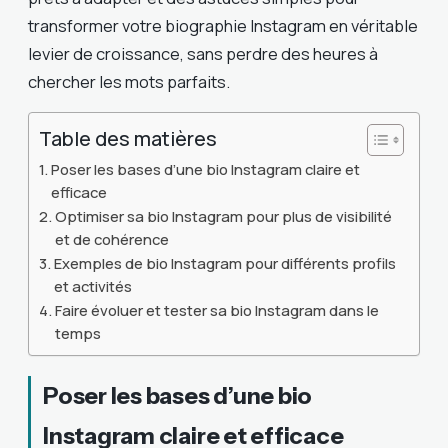
transformer votre biographie Instagram en véritable
levier de croissance, sans perdre des heures à
chercher les mots parfaits.
Table des matières
Poser les bases d’une bio Instagram claire et
efficace
Optimiser sa bio Instagram pour plus de visibilité
et de cohérence
Exemples de bio Instagram pour différents profils
et activités
Faire évoluer et tester sa bio Instagram dans le
temps
Poser les bases d’une bio
Instagram claire et efficace