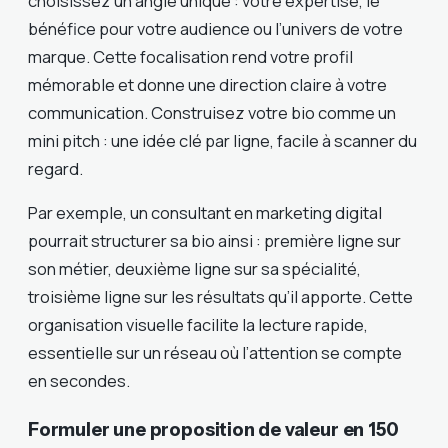
choisissez un angle unique : votre expertise, le
bénéfice pour votre audience ou l’univers de votre
marque. Cette focalisation rend votre profil
mémorable et donne une direction claire à votre
communication. Construisez votre bio comme un
mini pitch : une idée clé par ligne, facile à scanner du
regard.
Par exemple, un consultant en marketing digital
pourrait structurer sa bio ainsi : première ligne sur
son métier, deuxième ligne sur sa spécialité,
troisième ligne sur les résultats qu’il apporte. Cette
organisation visuelle facilite la lecture rapide,
essentielle sur un réseau où l’attention se compte
en secondes.
Formuler une proposition de valeur en 150