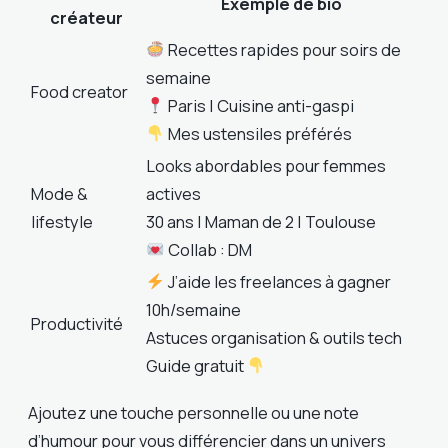
Exemple de bio
créateur
Recettes rapides pour soirs de
semaine
Food creator
Paris | Cuisine anti-gaspi
Mes ustensiles préférés
Looks abordables pour femmes
Mode &
actives
lifestyle
30 ans | Maman de 2 | Toulouse
Collab : DM
J’aide les freelances à gagner
10h/semaine
Productivité
Astuces organisation & outils tech
Guide gratuit
Ajoutez une touche personnelle ou une note
d’humour pour vous différencier dans un univers