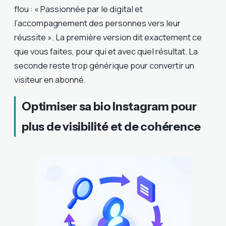
flou : « Passionnée par le digital et
l’accompagnement des personnes vers leur
réussite ». La première version dit exactement ce
que vous faites, pour qui et avec quel résultat. La
seconde reste trop générique pour convertir un
visiteur en abonné.
Optimiser sa bio Instagram pour
plus de visibilité et de cohérence