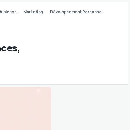
Business
Marketing
Développement Personnel
aces,