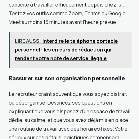
capacité à travailler efficacement depuis chez lui.
Testez vos outils comme Zoom, Teams ou Google
Meet au moins 15 minutes avant l’heure prévue.
LIRE AUSSI
Interdire le téléphone portable
personnel : les erreurs de rédaction qui
rendent votre note de service illégale
Rassurer sur son organisation personnelle
Le recruteur craint souvent que vous soyez distrait
ou désorganisé. Devancez ses questions en
expliquant que vous disposez d’un espace de travail
dédié, au calme, et que vous avez déjà mis en place
une routine de travail avec des horaires fixes. Votre
sérieux sur ces détails logistiques compensera