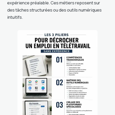
expérience préalable. Ces métiers reposent sur
des tâches structurées ou des outils numériques
intuitifs.