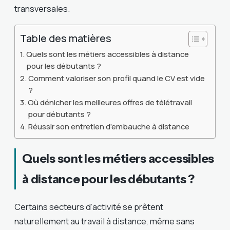
transversales.
Table des matières
Quels sont les métiers accessibles à distance
pour les débutants ?
Comment valoriser son profil quand le CV est vide
?
Où dénicher les meilleures offres de télétravail
pour débutants ?
Réussir son entretien d’embauche à distance
Quels sont les métiers accessibles
à distance pour les débutants ?
Certains secteurs d’activité se prêtent
naturellement au travail à distance, même sans