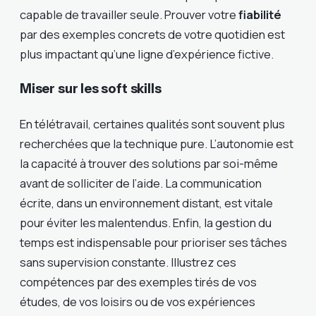
capable de travailler seule. Prouver votre
fiabilité
par des exemples concrets de votre quotidien est
plus impactant qu’une ligne d’expérience fictive.
Miser sur les soft skills
En télétravail, certaines qualités sont souvent plus
recherchées que la technique pure. L’autonomie est
la capacité à trouver des solutions par soi-même
avant de solliciter de l’aide. La communication
écrite, dans un environnement distant, est vitale
pour éviter les malentendus. Enfin, la gestion du
temps est indispensable pour prioriser ses tâches
sans supervision constante. Illustrez ces
compétences par des exemples tirés de vos
études, de vos loisirs ou de vos expériences