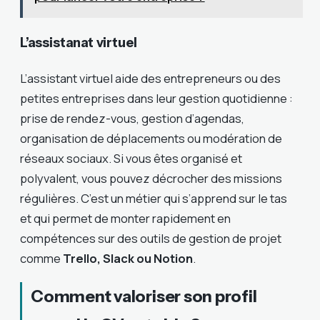
L’assistanat virtuel
L’assistant virtuel aide des entrepreneurs ou des
petites entreprises dans leur gestion quotidienne :
prise de rendez-vous, gestion d’agendas,
organisation de déplacements ou modération de
réseaux sociaux. Si vous êtes organisé et
polyvalent, vous pouvez décrocher des missions
régulières. C’est un métier qui s’apprend sur le tas
et qui permet de monter rapidement en
compétences sur des outils de gestion de projet
comme
Trello, Slack ou Notion
.
Comment valoriser son profil