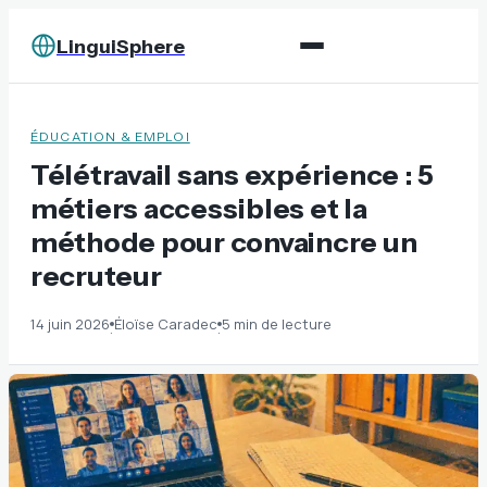
LinguiSphere
ÉDUCATION & EMPLOI
Télétravail sans expérience : 5
métiers accessibles et la
méthode pour convaincre un
recruteur
14 juin 2026
Éloïse Caradec
5 min de lecture
·
·