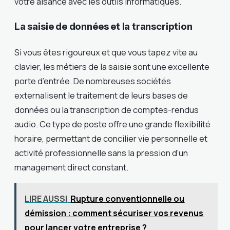
votre aisance avec les outils informatiques.
La saisie de données et la transcription
Si vous êtes rigoureux et que vous tapez vite au
clavier, les métiers de la saisie sont une excellente
porte d’entrée. De nombreuses sociétés
externalisent le traitement de leurs bases de
données ou la transcription de comptes-rendus
audio. Ce type de poste offre une grande flexibilité
horaire, permettant de concilier vie personnelle et
activité professionnelle sans la pression d’un
management direct constant.
LIRE AUSSI
Rupture conventionnelle ou
démission : comment sécuriser vos revenus
pour lancer votre entreprise ?