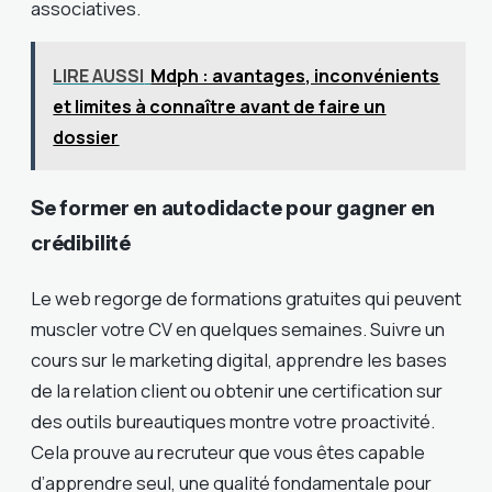
associatives.
LIRE AUSSI
Mdph : avantages, inconvénients
et limites à connaître avant de faire un
dossier
Se former en autodidacte pour gagner en
crédibilité
Le web regorge de formations gratuites qui peuvent
muscler votre CV en quelques semaines. Suivre un
cours sur le marketing digital, apprendre les bases
de la relation client ou obtenir une certification sur
des outils bureautiques montre votre proactivité.
Cela prouve au recruteur que vous êtes capable
d’apprendre seul, une qualité fondamentale pour