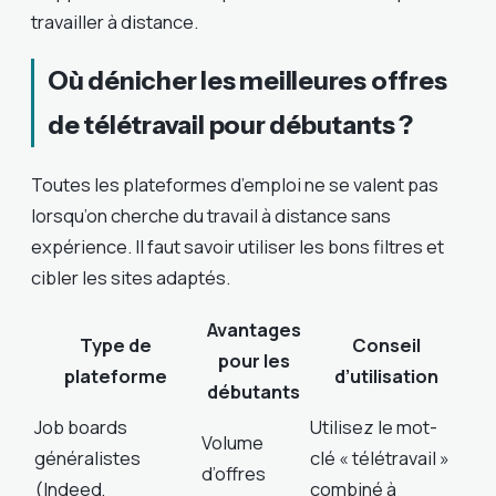
travailler à distance.
Où dénicher les meilleures offres
de télétravail pour débutants ?
Toutes les plateformes d’emploi ne se valent pas
lorsqu’on cherche du travail à distance sans
expérience. Il faut savoir utiliser les bons filtres et
cibler les sites adaptés.
Avantages
Type de
Conseil
pour les
plateforme
d’utilisation
débutants
Job boards
Utilisez le mot-
Volume
généralistes
clé « télétravail »
d’offres
(Indeed,
combiné à