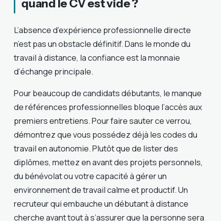
quand le CV est vide ?
L’absence d’expérience professionnelle directe
n’est pas un obstacle définitif. Dans le monde du
travail à distance, la confiance est la monnaie
d’échange principale.
Pour beaucoup de candidats débutants, le manque
de références professionnelles bloque l’accès aux
premiers entretiens. Pour faire sauter ce verrou,
démontrez que vous possédez déjà les codes du
travail en autonomie. Plutôt que de lister des
diplômes, mettez en avant des projets personnels,
du bénévolat ou votre capacité à gérer un
environnement de travail calme et productif. Un
recruteur qui embauche un débutant à distance
cherche avant tout à s’assurer que la personne sera