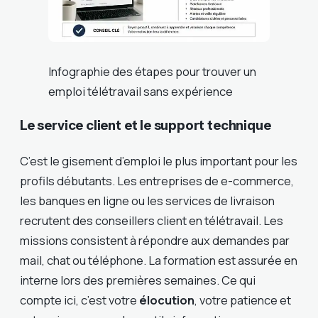
Infographie des étapes pour trouver un
emploi télétravail sans expérience
Le service client et le support technique
C’est le gisement d’emploi le plus important pour les
profils débutants. Les entreprises de e-commerce,
les banques en ligne ou les services de livraison
recrutent des conseillers client en télétravail. Les
missions consistent à répondre aux demandes par
mail, chat ou téléphone. La formation est assurée en
interne lors des premières semaines. Ce qui
compte ici, c’est votre
élocution
, votre patience et