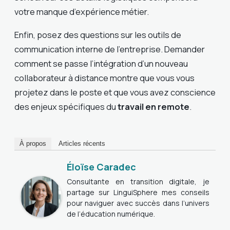
votre manque d’expérience métier.
Enfin, posez des questions sur les outils de
communication interne de l’entreprise. Demander
comment se passe l’intégration d’un nouveau
collaborateur à distance montre que vous vous
projetez dans le poste et que vous avez conscience
des enjeux spécifiques du
travail en remote
.
À propos
Articles récents
Éloïse Caradec
Consultante en transition digitale, je
partage sur LinguiSphere mes conseils
pour naviguer avec succès dans l’univers
de l’éducation numérique.