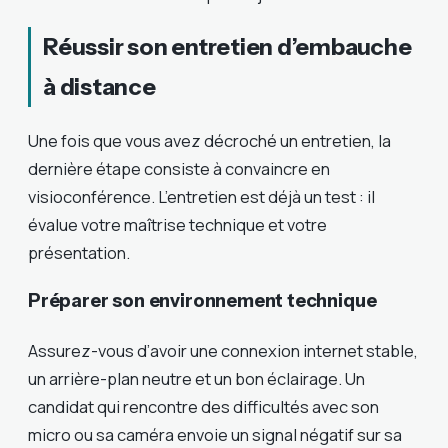
Réussir son entretien d’embauche
à distance
Une fois que vous avez décroché un entretien, la
dernière étape consiste à convaincre en
visioconférence. L’entretien est déjà un test : il
évalue votre maîtrise technique et votre
présentation.
Préparer son environnement technique
Assurez-vous d’avoir une connexion internet stable,
un arrière-plan neutre et un bon éclairage. Un
candidat qui rencontre des difficultés avec son
micro ou sa caméra envoie un signal négatif sur sa