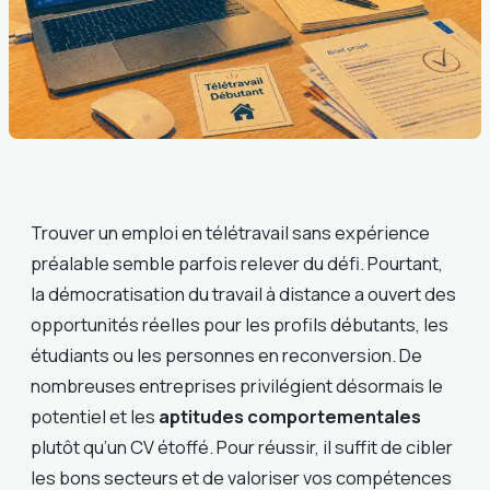
Trouver un emploi en télétravail sans expérience
préalable semble parfois relever du défi. Pourtant,
la démocratisation du travail à distance a ouvert des
opportunités réelles pour les profils débutants, les
étudiants ou les personnes en reconversion. De
nombreuses entreprises privilégient désormais le
potentiel et les
aptitudes comportementales
plutôt qu’un CV étoffé. Pour réussir, il suffit de cibler
les bons secteurs et de valoriser vos compétences