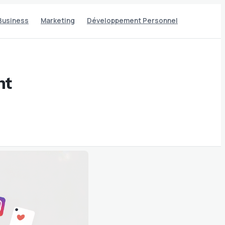
Business
Marketing
Développement Personnel
nt