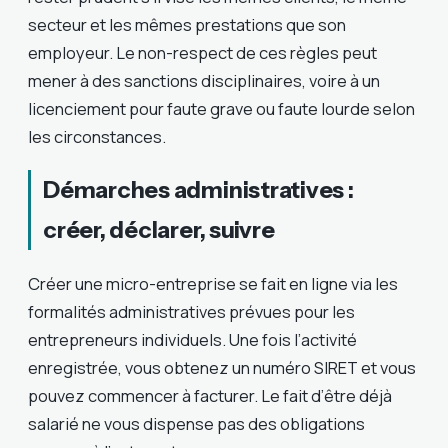
secteur et les mêmes prestations que son
employeur. Le non-respect de ces règles peut
mener à des sanctions disciplinaires, voire à un
licenciement pour faute grave ou faute lourde selon
les circonstances.
Démarches administratives :
créer, déclarer, suivre
Créer une micro-entreprise se fait en ligne via les
formalités administratives prévues pour les
entrepreneurs individuels. Une fois l’activité
enregistrée, vous obtenez un numéro SIRET et vous
pouvez commencer à facturer. Le fait d’être déjà
salarié ne vous dispense pas des obligations