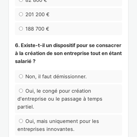
201 200 €
188 700 €
6. Existe-t-il un dispositif pour se consacrer
à la création de son entreprise tout en étant
salarié ?
Non, il faut démissionner.
Oui, le congé pour création
d'entreprise ou le passage à temps
partiel.
Oui, mais uniquement pour les
entreprises innovantes.