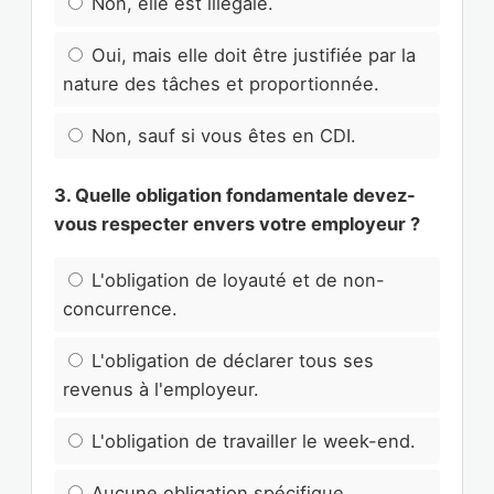
Non, elle est illégale.
Oui, mais elle doit être justifiée par la
nature des tâches et proportionnée.
Non, sauf si vous êtes en CDI.
3. Quelle obligation fondamentale devez-
vous respecter envers votre employeur ?
L'obligation de loyauté et de non-
concurrence.
L'obligation de déclarer tous ses
revenus à l'employeur.
L'obligation de travailler le week-end.
Aucune obligation spécifique.