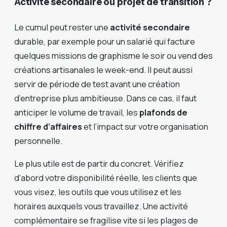
Activité secondaire ou projet de transition ?
Le cumul peut rester une
activité secondaire
durable, par exemple pour un salarié qui facture
quelques missions de graphisme le soir ou vend des
créations artisanales le week-end. Il peut aussi
servir de période de test avant une création
d’entreprise plus ambitieuse. Dans ce cas, il faut
anticiper le volume de travail, les
plafonds de
chiffre d’affaires
et l’impact sur votre organisation
personnelle.
Le plus utile est de partir du concret. Vérifiez
d’abord votre disponibilité réelle, les clients que
vous visez, les outils que vous utilisez et les
horaires auxquels vous travaillez. Une activité
complémentaire se fragilise vite si les plages de