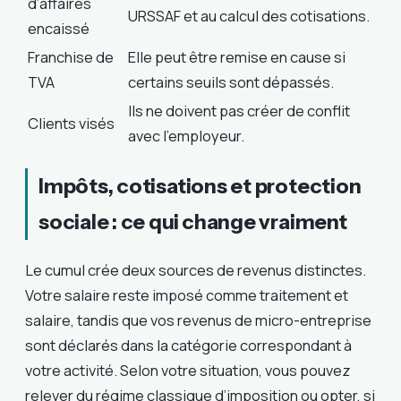
d’affaires
URSSAF et au calcul des cotisations.
encaissé
Franchise de
Elle peut être remise en cause si
TVA
certains seuils sont dépassés.
Ils ne doivent pas créer de conflit
Clients visés
avec l’employeur.
Impôts, cotisations et protection
sociale : ce qui change vraiment
Le cumul crée deux sources de revenus distinctes.
Votre salaire reste imposé comme traitement et
salaire, tandis que vos revenus de micro-entreprise
sont déclarés dans la catégorie correspondant à
votre activité. Selon votre situation, vous pouvez
relever du régime classique d’imposition ou opter, si