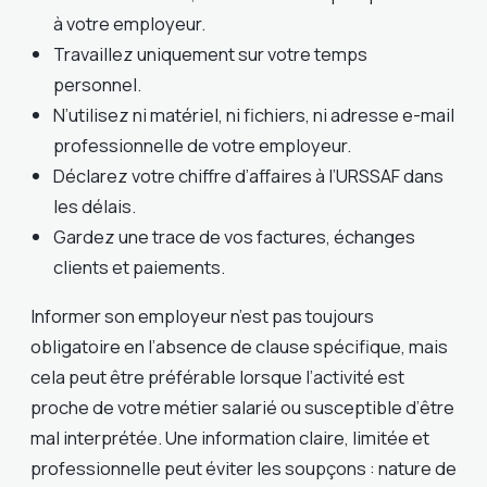
à votre employeur.
Travaillez uniquement sur votre temps
personnel.
N’utilisez ni matériel, ni fichiers, ni adresse e-mail
professionnelle de votre employeur.
Déclarez votre chiffre d’affaires à l’URSSAF dans
les délais.
Gardez une trace de vos factures, échanges
clients et paiements.
Informer son employeur n’est pas toujours
obligatoire en l’absence de clause spécifique, mais
cela peut être préférable lorsque l’activité est
proche de votre métier salarié ou susceptible d’être
mal interprétée. Une information claire, limitée et
professionnelle peut éviter les soupçons : nature de