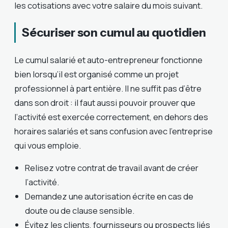
les cotisations avec votre salaire du mois suivant.
Sécuriser son cumul au quotidien
Le cumul salarié et auto-entrepreneur fonctionne
bien lorsqu’il est organisé comme un projet
professionnel à part entière. Il ne suffit pas d’être
dans son droit : il faut aussi pouvoir prouver que
l’activité est exercée correctement, en dehors des
horaires salariés et sans confusion avec l’entreprise
qui vous emploie.
Relisez votre contrat de travail avant de créer
l’activité.
Demandez une autorisation écrite en cas de
doute ou de clause sensible.
Évitez les clients, fournisseurs ou prospects liés