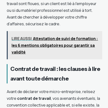
travail sont floues, si un client est lié à l’employeur
ou si du matériel professionnel est utilisé à tort.
Avant de chercher à développer votre chiffre
d’affaires, sécurisez le cadre.
LIRE AUSSI
Attestation de suivi de formation :
les 6 mentions obligatoires pour garantir sa
validité
Contrat de travail : les clauses à lire
avant toute démarche
Avant de déclarer votre micro-entreprise, relisez
votre
contrat de travail
, vos avenants éventuels, la
convention collective applicable et, si elle existe, la