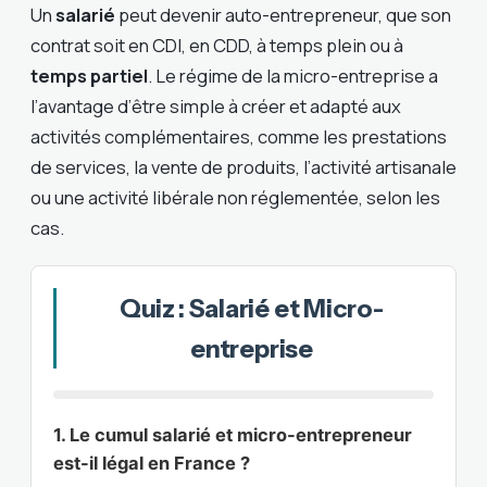
Un
salarié
peut devenir auto-entrepreneur, que son
contrat soit en CDI, en CDD, à temps plein ou à
temps partiel
. Le régime de la micro-entreprise a
l’avantage d’être simple à créer et adapté aux
activités complémentaires, comme les prestations
de services, la vente de produits, l’activité artisanale
ou une activité libérale non réglementée, selon les
cas.
Quiz : Salarié et Micro-
entreprise
1. Le cumul salarié et micro-entrepreneur
est-il légal en France ?