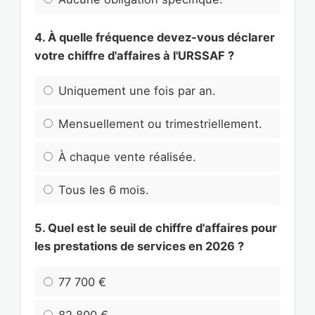
4. À quelle fréquence devez-vous déclarer
votre chiffre d'affaires à l'URSSAF ?
Uniquement une fois par an.
Mensuellement ou trimestriellement.
À chaque vente réalisée.
Tous les 6 mois.
5. Quel est le seuil de chiffre d'affaires pour
les prestations de services en 2026 ?
77 700 €
82 800 €