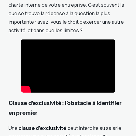
charte interne de votre entreprise. C’est souvent là
que se trouve la réponse à la question la plus
importante : avez-vous le droit d’exercer une autre
activité, et dans quelles limites ?
Clause d’exclusivité : l’obstacle à identifier
en premier
Une
clause d’exclusivité
peut interdire au salarié