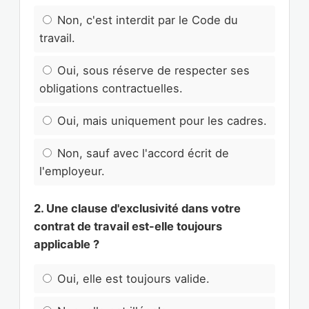
Non, c'est interdit par le Code du
travail.
Oui, sous réserve de respecter ses
obligations contractuelles.
Oui, mais uniquement pour les cadres.
Non, sauf avec l'accord écrit de
l'employeur.
2. Une clause d'exclusivité dans votre
contrat de travail est-elle toujours
applicable ?
Oui, elle est toujours valide.