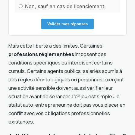
Non, sauf en cas de licenciement.
Valider mes réponses
Mais cette liberté a des limites. Certaines
professions réglementées
imposent des
conditions spécifiques ou interdisent certains
cumuls. Certains agents publics, salariés soumis à
des règles déontologiques ou personnes exerçant
une activité sensible doivent aussi vérifier leur
situation avant de se lancer. L’enjeu est simple : le
statut auto-entrepreneur ne doit pas vous placer en
conflit avec vos obligations professionnelles
existantes.