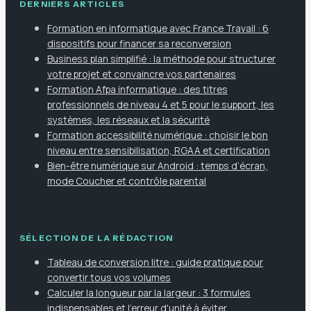
DERNIERS ARTICLES
Formation en informatique avec France Travail : 6
dispositifs pour financer sa reconversion
Business plan simplifié : la méthode pour structurer
votre projet et convaincre vos partenaires
Formation Afpa informatique : des titres
professionnels de niveau 4 et 5 pour le support, les
systèmes, les réseaux et la sécurité
Formation accessibilité numérique : choisir le bon
niveau entre sensibilisation, RGAA et certification
Bien-être numérique sur Android : temps d’écran,
mode Coucher et contrôle parental
SÉLECTION DE LA RÉDACTION
Tableau de conversion litre : guide pratique pour
convertir tous vos volumes
Calculer la longueur par la largeur : 3 formules
indispensables et l'erreur d'unité à éviter