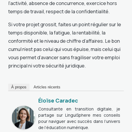
l’activité, absence de concurrence, exercice hors
temps de travail, respect de la confidentialité.
Si votre projet grossit, faites un point régulier sur le
temps disponible, la fatigue, la rentabilité, la
conformité et le niveau de chiffre d’affaires. Le bon
cumul n’est pas celui qui vous épuise, mais celui qui
vous permet d’avancer sans fragiliser votre emploi
principal ni votre sécurité juridique.
À propos
Articles récents
Éloïse Caradec
Consultante en transition digitale, je
partage sur LinguiSphere mes conseils
pour naviguer avec succès dans l’univers
de l’éducation numérique.