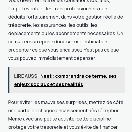
Vous devez en retirer les cotisations sociales,
l’impôt éventuel, les frais professionnels non
déduits forfaitairement dans votre gestion réelle de
trésorerie, les assurances, les outils, les
déplacements ou les abonnements nécessaires. Un
cumul réussi repose donc sur une estimation
prudente : ce que vous encaissez n’est pas ce que
vous pouvez immédiatement dépenser.
LIRE AUSSI
Neet : comprendre ce terme, ses
enjeux sociaux et ses réalités
Pour éviter les mauvaises surprises, mettez de côté
une partie de chaque encaissement dès réception.
Même avec une petite activité, cette discipline
protège votre trésorerie et vous évite de financer