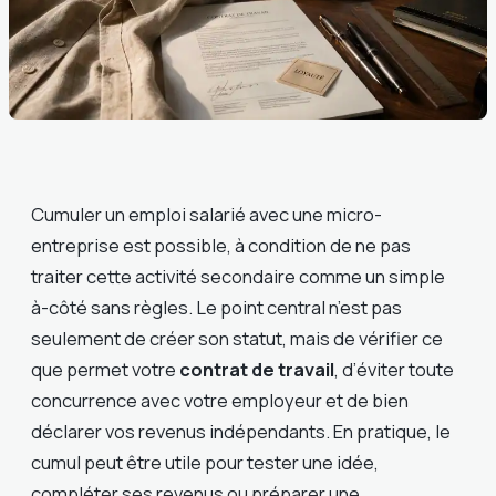
Cumuler un emploi salarié avec une micro-
entreprise est possible, à condition de ne pas
traiter cette activité secondaire comme un simple
à-côté sans règles. Le point central n’est pas
seulement de créer son statut, mais de vérifier ce
que permet votre
contrat de travail
, d’éviter toute
concurrence avec votre employeur et de bien
déclarer vos revenus indépendants. En pratique, le
cumul peut être utile pour tester une idée,
compléter ses revenus ou préparer une