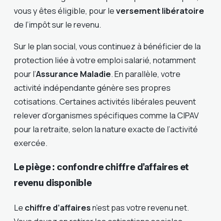
vous y êtes éligible, pour le
versement libératoire
de l’impôt sur le revenu.
Sur le plan social, vous continuez à bénéficier de la
protection liée à votre emploi salarié, notamment
pour l’
Assurance Maladie
. En parallèle, votre
activité indépendante génère ses propres
cotisations. Certaines activités libérales peuvent
relever d’organismes spécifiques comme la CIPAV
pour la retraite, selon la nature exacte de l’activité
exercée.
Le piège : confondre chiffre d’affaires et
revenu disponible
Le
chiffre d’affaires
n’est pas votre revenu net.