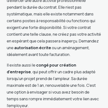
d’exercer une autre activité professionnelle
pendant la durée du contrat. Elle n’est pas
systématique, mais elle existe notamment dans
certains postes à responsabilité ou fonctions qui
exigent une forte disponibilité. Si votre contrat
contient une telle clause, ne créez pas votre activité
en espérant que cela passera inaperçu. Demandez
une
autorisation écrite
ou un aménagement,
idéalement avant toute facturation.
Il existe aussi le
congé pour création
d’entreprise
, qui peut offrir un cadre plus adapté
lorsqu’un projet prend de l’ampleur. Sa durée
maximale est de 1 an, renouvelable une fois. C’est
une option à envisager si vous avez besoin de
temps sans rompre immédiatement votre lien avec
l’employeur.