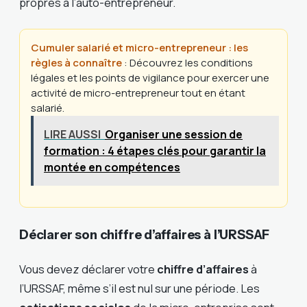
propres à l’auto-entrepreneur.
Cumuler salarié et micro-entrepreneur : les
règles à connaître
: Découvrez les conditions
légales et les points de vigilance pour exercer une
activité de micro-entrepreneur tout en étant
salarié.
LIRE AUSSI
Organiser une session de
formation : 4 étapes clés pour garantir la
montée en compétences
Déclarer son chiffre d’affaires à l’URSSAF
Vous devez déclarer votre
chiffre d’affaires
à
l’URSSAF, même s’il est nul sur une période. Les