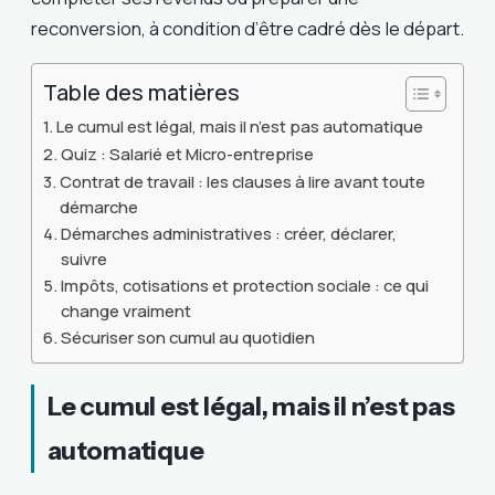
reconversion, à condition d’être cadré dès le départ.
Table des matières
Le cumul est légal, mais il n’est pas automatique
Quiz : Salarié et Micro-entreprise
Contrat de travail : les clauses à lire avant toute
démarche
Démarches administratives : créer, déclarer,
suivre
Impôts, cotisations et protection sociale : ce qui
change vraiment
Sécuriser son cumul au quotidien
Le cumul est légal, mais il n’est pas
automatique