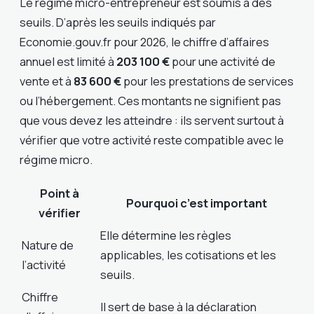
Le régime micro-entrepreneur est soumis à des
seuils. D’après les seuils indiqués par
Economie.gouv.fr pour 2026, le chiffre d’affaires
annuel est limité à
203 100 €
pour une activité de
vente et à
83 600 €
pour les prestations de services
ou l’hébergement. Ces montants ne signifient pas
que vous devez les atteindre : ils servent surtout à
vérifier que votre activité reste compatible avec le
régime micro.
Point à
Pourquoi c’est important
vérifier
Elle détermine les règles
Nature de
applicables, les cotisations et les
l’activité
seuils.
Chiffre
Il sert de base à la déclaration