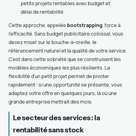
petits projets rentables avec budget et
délai de rentabilité
Cette approche, appelée
bootstrapping
, force à
l’efficacité. Sans budget publicitaire colossal, vous
devez miser sur le bouche-à-oreille, le
référencement naturel et la qualité de votre service.
C’est dans cette sobriété que se construisent les
modèles économiques les plus résilients. La
flexibilité d’un petit projet permet de pivoter
rapidement : si une opportunité se présente, vous
adaptez votre offre en quelques jours, là où une
grande entreprise mettrait des mois.
Le secteur des services : la
rentabilité sans stock