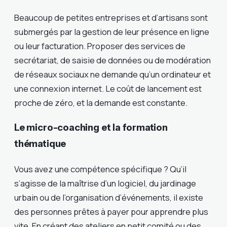
Beaucoup de petites entreprises et d’artisans sont
submergés par la gestion de leur présence en ligne
ou leur facturation. Proposer des services de
secrétariat, de saisie de données ou de modération
de réseaux sociaux ne demande qu’un ordinateur et
une connexion internet. Le coût de lancement est
proche de zéro, et la demande est constante.
Le micro-coaching et la formation
thématique
Vous avez une compétence spécifique ? Qu’il
s’agisse de la maîtrise d’un logiciel, du jardinage
urbain ou de l’organisation d’événements, il existe
des personnes prêtes à payer pour apprendre plus
vite. En créant des ateliers en petit comité ou des