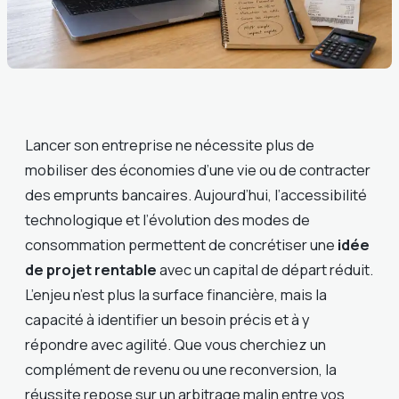
Lancer son entreprise ne nécessite plus de
mobiliser des économies d’une vie ou de contracter
des emprunts bancaires. Aujourd’hui, l’accessibilité
technologique et l’évolution des modes de
consommation permettent de concrétiser une
idée
de projet rentable
avec un capital de départ réduit.
L’enjeu n’est plus la surface financière, mais la
capacité à identifier un besoin précis et à y
répondre avec agilité. Que vous cherchiez un
complément de revenu ou une reconversion, la
réussite repose sur un arbitrage malin entre vos