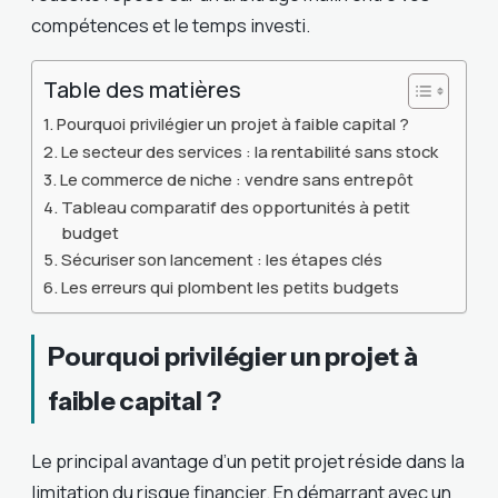
compétences et le temps investi.
Table des matières
Pourquoi privilégier un projet à faible capital ?
Le secteur des services : la rentabilité sans stock
Le commerce de niche : vendre sans entrepôt
Tableau comparatif des opportunités à petit
budget
Sécuriser son lancement : les étapes clés
Les erreurs qui plombent les petits budgets
Pourquoi privilégier un projet à
faible capital ?
Le principal avantage d’un petit projet réside dans la
limitation du risque financier. En démarrant avec un