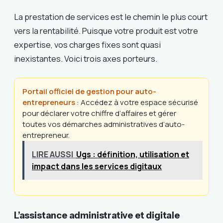
La prestation de services est le chemin le plus court
vers la rentabilité. Puisque votre produit est votre
expertise, vos charges fixes sont quasi
inexistantes. Voici trois axes porteurs.
Portail officiel de gestion pour auto-
entrepreneurs
: Accédez à votre espace sécurisé
pour déclarer votre chiffre d’affaires et gérer
toutes vos démarches administratives d’auto-
entrepreneur.
LIRE AUSSI
Ugs : définition, utilisation et
impact dans les services digitaux
L’assistance administrative et digitale