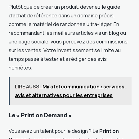
Plutôt que de créer un produit, devenez le guide
d’achat de référence dans un domaine précis,
comme le matériel de randonnée ultra-léger. En
recommandant les meilleurs articles via un blog ou
une page sociale, vous percevez des commissions
sur les ventes. Votre investissement se limite au
temps passé à tester et à rédiger des avis
honnêtes.
LIRE AUSSI
Miratel communication : services,
avis et alternatives pour les entreprises
Le « Print on Demand »
Vous avez un talent pour le design ? Le
Print on