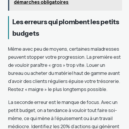
démarches obligatoires
Les erreurs qui plombent les petits
budgets
Même avec peu de moyens, certaines maladresses
peuvent stopper votre progression. La première est
de vouloir paraître « gros » trop vite. Louer un
bureau ou acheter du matériel haut de gamme avant
d’avoir des clients réguliers épuise votre trésorerie.
Restez « maigre » le plus longtemps possible.
La seconde erreur est le manque de focus. Avec un
petit budget, on a tendance à vouloir tout faire soi-
même, ce qui mène à l’épuisement ou à un travail
médiocre. Identifiez les 20% d’actions qui génèrent