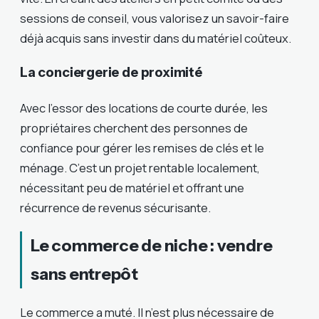
sessions de conseil, vous valorisez un savoir-faire
déjà acquis sans investir dans du matériel coûteux.
La conciergerie de proximité
Avec l’essor des locations de courte durée, les
propriétaires cherchent des personnes de
confiance pour gérer les remises de clés et le
ménage. C’est un projet rentable localement,
nécessitant peu de matériel et offrant une
récurrence de revenus sécurisante.
Le commerce de niche : vendre
sans entrepôt
Le commerce a muté. Il n’est plus nécessaire de