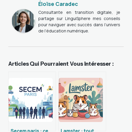
Éloïse Caradec
Consultante en transition digitale, je
partage sur LinguiSphere mes conseils
pour naviguer avec succès dans l’univers
de l’éducation numérique.
Articles Qui Pourraient Vous Intéresser :
Secem paris : ce
Lamster : tout