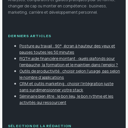
changer de cap ou monter en compétence : business,
marketing, carrière et développement personnel.
DERNIERS ARTICLES
Posture au travail : 90°, écran à hauteur des yeux et
pauses toutes les 50 minutes
RQTH aide financière montant : quels plafonds pour
l’embauche, la formation et le maintien dans l’emploi ?
Outils de productivité : choisir selon l’usage, pas selon
le nombre d’applications
CRM et outils marketing : choisir l’intégration juste
sans surdimensionner votre stack
Séminaire bien être : le bon lieu, le bon rythme et les
activités qui ressourcent
SÉLECTION DE LA RÉDACTION