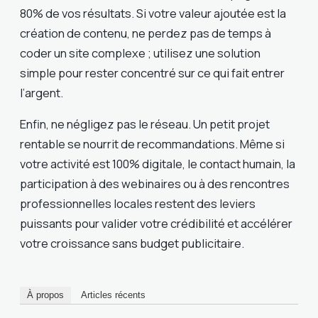
80% de vos résultats. Si votre valeur ajoutée est la
création de contenu, ne perdez pas de temps à
coder un site complexe ; utilisez une solution
simple pour rester concentré sur ce qui fait entrer
l’argent.
Enfin, ne négligez pas le réseau. Un petit projet
rentable se nourrit de recommandations. Même si
votre activité est 100% digitale, le contact humain, la
participation à des webinaires ou à des rencontres
professionnelles locales restent des leviers
puissants pour valider votre crédibilité et accélérer
votre croissance sans budget publicitaire.
À propos
Articles récents