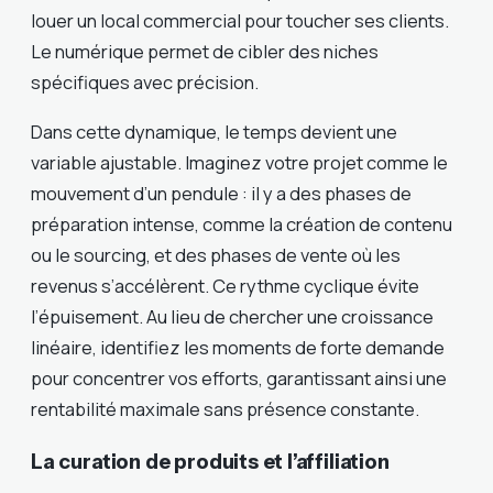
louer un local commercial pour toucher ses clients.
Le numérique permet de cibler des niches
spécifiques avec précision.
Dans cette dynamique, le temps devient une
variable ajustable. Imaginez votre projet comme le
mouvement d’un pendule : il y a des phases de
préparation intense, comme la création de contenu
ou le sourcing, et des phases de vente où les
revenus s’accélèrent. Ce rythme cyclique évite
l’épuisement. Au lieu de chercher une croissance
linéaire, identifiez les moments de forte demande
pour concentrer vos efforts, garantissant ainsi une
rentabilité maximale sans présence constante.
La curation de produits et l’affiliation