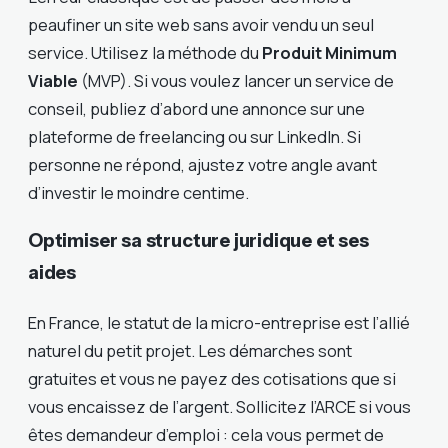
peaufiner un site web sans avoir vendu un seul
service. Utilisez la méthode du
Produit Minimum
Viable
(MVP). Si vous voulez lancer un service de
conseil, publiez d’abord une annonce sur une
plateforme de freelancing ou sur LinkedIn. Si
personne ne répond, ajustez votre angle avant
d’investir le moindre centime.
Optimiser sa structure juridique et ses
aides
En France, le statut de la micro-entreprise est l’allié
naturel du petit projet. Les démarches sont
gratuites et vous ne payez des cotisations que si
vous encaissez de l’argent. Sollicitez l’ARCE si vous
êtes demandeur d’emploi : cela vous permet de