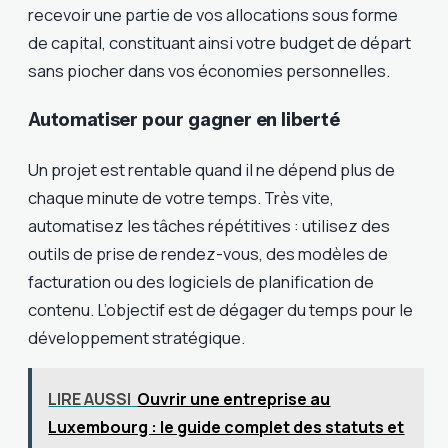
recevoir une partie de vos allocations sous forme
de capital, constituant ainsi votre budget de départ
sans piocher dans vos économies personnelles.
Automatiser pour gagner en liberté
Un projet est rentable quand il ne dépend plus de
chaque minute de votre temps. Très vite,
automatisez les tâches répétitives : utilisez des
outils de prise de rendez-vous, des modèles de
facturation ou des logiciels de planification de
contenu. L’objectif est de dégager du temps pour le
développement stratégique.
LIRE AUSSI
Ouvrir une entreprise au
Luxembourg : le guide complet des statuts et