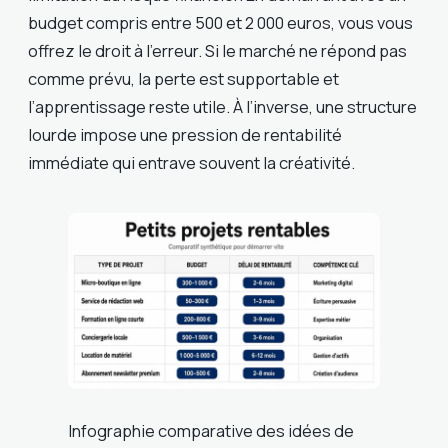
budget compris entre 500 et 2 000 euros, vous vous
offrez le droit à l’erreur. Si le marché ne répond pas
comme prévu, la perte est supportable et
l’apprentissage reste utile. À l’inverse, une structure
lourde impose une pression de rentabilité
immédiate qui entrave souvent la créativité.
Infographie comparative des idées de