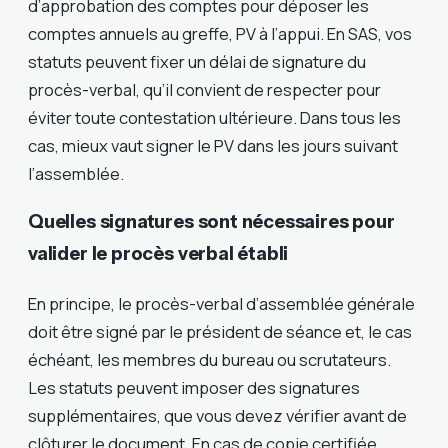
d’approbation des comptes pour déposer les
comptes annuels au greffe, PV à l’appui. En SAS, vos
statuts peuvent fixer un délai de signature du
procès-verbal, qu’il convient de respecter pour
éviter toute contestation ultérieure. Dans tous les
cas, mieux vaut signer le PV dans les jours suivant
l’assemblée.
Quelles signatures sont nécessaires pour
valider le procès verbal établi
En principe, le procès-verbal d’assemblée générale
doit être signé par le président de séance et, le cas
échéant, les membres du bureau ou scrutateurs.
Les statuts peuvent imposer des signatures
supplémentaires, que vous devez vérifier avant de
clôturer le document. En cas de copie certifiée