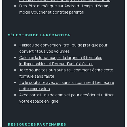
Bien-être numérique sur Android : temps d’écran,
mode Coucher et contrôle parental
SÉLECTION DE LA RÉDACTION
Tableau de conversion litre : guide pratique pour
convertir tous vos volumes
Calculer la longueur par la largeur : 3 formules
indispensables et l'erreur d'unité à éviter
Je te souhaites ou souhaite : comment écrire cette
formule sans faute
Tu le souhaite avec ou sans s : comment bien écrire
cette expression
Akeo portail : guide complet pour accéder et utiliser
votre espace en ligne
RESSOURCES PARTENAIRES