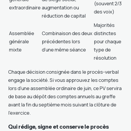
(souvent 2/3
extraordinaire
augmentation ou
des voix)
réduction de capital
Majorités
Assemblée
Combinaison des deux
distinctes
générale
précédentes lors
pour chaque
mixte
d’une même séance
type de
résolution
Chaque décision consignée dans le procès-verbal
engage la société. Si vous approuvez les comptes
lors d’une assemblée ordinaire de juin, ce PV servira
de base au dépôt des comptes annuels au greffe
avant la fin du septième mois suivant la clôture de
l’exercice.
Qui rédige, signe et conserve le procès