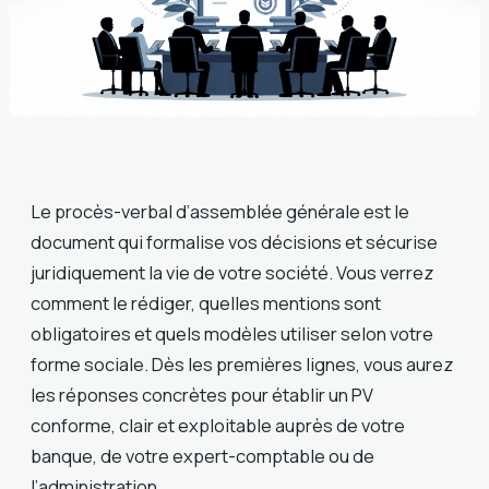
Le procès-verbal d’assemblée générale est le
document qui formalise vos décisions et sécurise
juridiquement la vie de votre société. Vous verrez
comment le rédiger, quelles mentions sont
obligatoires et quels modèles utiliser selon votre
forme sociale. Dès les premières lignes, vous aurez
les réponses concrètes pour établir un PV
conforme, clair et exploitable auprès de votre
banque, de votre expert-comptable ou de
l’administration.