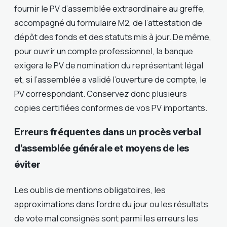
fournir le PV d’assemblée extraordinaire au greffe,
accompagné du formulaire M2, de l’attestation de
dépôt des fonds et des statuts mis à jour. De même,
pour ouvrir un compte professionnel, la banque
exigera le PV de nomination du représentant légal
et, si l’assemblée a validé l’ouverture de compte, le
PV correspondant. Conservez donc plusieurs
copies certifiées conformes de vos PV importants.
Erreurs fréquentes dans un procès verbal
d’assemblée générale et moyens de les
éviter
Les oublis de mentions obligatoires, les
approximations dans l’ordre du jour ou les résultats
de vote mal consignés sont parmi les erreurs les