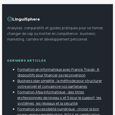
LinguiSphere
Analyses, comparatifs et guides pratiques pour se former,
changer de cap ou monter en compétence : business,
marketing, carrière et développement personnel.
DERNIERS ARTICLES
Formation en informatique avec France Travail : 6
dispositifs pour financer sa reconversion
Business plan simplifié : la méthode pour structurer
votre projet et convaincre vos partenaires
Formation Afpa informatique : des titres
professionnels de niveau 4 et 5 pour le support, les
systèmes, les réseaux et la sécurité
Formation accessibilité numérique : choisir le bon
niveau entre sensibilisation, RGAA et certification