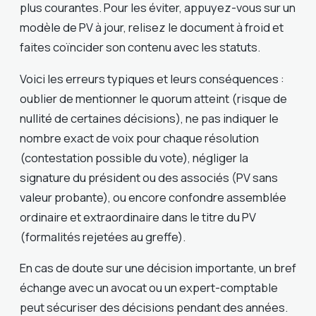
plus courantes. Pour les éviter, appuyez-vous sur un
modèle de PV à jour, relisez le document à froid et
faites coïncider son contenu avec les statuts.
Voici les erreurs typiques et leurs conséquences :
oublier de mentionner le quorum atteint (risque de
nullité de certaines décisions), ne pas indiquer le
nombre exact de voix pour chaque résolution
(contestation possible du vote), négliger la
signature du président ou des associés (PV sans
valeur probante), ou encore confondre assemblée
ordinaire et extraordinaire dans le titre du PV
(formalités rejetées au greffe).
En cas de doute sur une décision importante, un bref
échange avec un avocat ou un expert-comptable
peut sécuriser des décisions pendant des années.