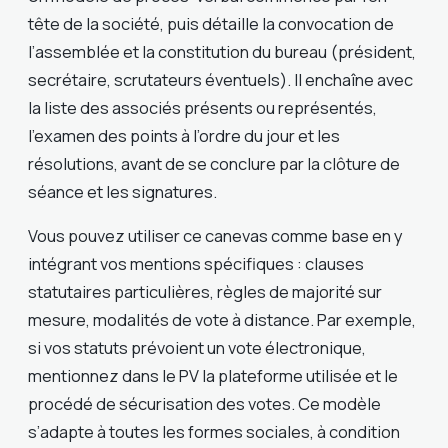
tête de la société, puis détaille la convocation de
l’assemblée et la constitution du bureau (président,
secrétaire, scrutateurs éventuels). Il enchaîne avec
la liste des associés présents ou représentés,
l’examen des points à l’ordre du jour et les
résolutions, avant de se conclure par la clôture de
séance et les signatures.
Vous pouvez utiliser ce canevas comme base en y
intégrant vos mentions spécifiques : clauses
statutaires particulières, règles de majorité sur
mesure, modalités de vote à distance. Par exemple,
si vos statuts prévoient un vote électronique,
mentionnez dans le PV la plateforme utilisée et le
procédé de sécurisation des votes. Ce modèle
s’adapte à toutes les formes sociales, à condition