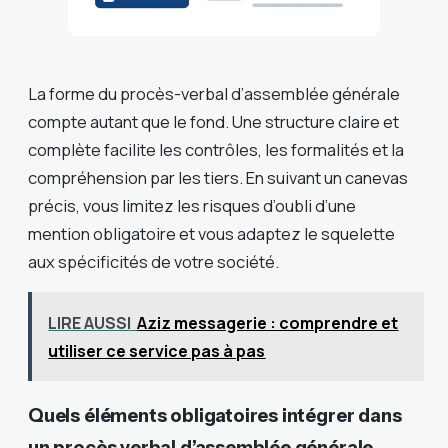
La forme du procès-verbal d’assemblée générale
compte autant que le fond. Une structure claire et
complète facilite les contrôles, les formalités et la
compréhension par les tiers. En suivant un canevas
précis, vous limitez les risques d’oubli d’une
mention obligatoire et vous adaptez le squelette
aux spécificités de votre société.
LIRE AUSSI
Aziz messagerie : comprendre et
utiliser ce service pas à pas
Quels éléments obligatoires intégrer dans
un procès verbal d’assemblée générale