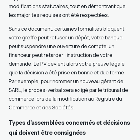
modifications statutaires, tout en démontrant que
les majorités requises ont été respectées.
Sans ce document, certaines formalités bloquent :
votre greffe peut refuser un dépôt, votre banque
peut suspendre une ouverture de compte, un
financeur peut retarder l’instruction de votre
demande. Le PV devient alors votre preuve légale
que la décision a été prise en bonne et due forme.
Par exemple, pour nommer un nouveau gérant de
SARL, le procès-verbal sera exigé par le tribunal de
commerce lors de la modification au Registre du
Commerce et des Sociétés.
Types d’assemblées concernés et décisions
qui doivent être consignées