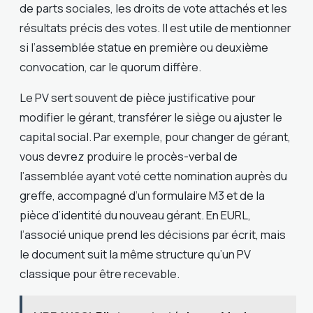
de parts sociales, les droits de vote attachés et les
résultats précis des votes. Il est utile de mentionner
si l’assemblée statue en première ou deuxième
convocation, car le quorum diffère.
Le PV sert souvent de pièce justificative pour
modifier le gérant, transférer le siège ou ajuster le
capital social. Par exemple, pour changer de gérant,
vous devrez produire le procès-verbal de
l’assemblée ayant voté cette nomination auprès du
greffe, accompagné d’un formulaire M3 et de la
pièce d’identité du nouveau gérant. En EURL,
l’associé unique prend les décisions par écrit, mais
le document suit la même structure qu’un PV
classique pour être recevable.