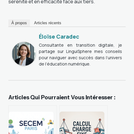
sérénité et en efficacité face aux tiers.
À propos
Articles récents
Éloïse Caradec
Consultante en transition digitale, je
partage sur LinguiSphere mes conseils
pour naviguer avec succès dans l’univers
de l’éducation numérique.
Articles Qui Pourraient Vous Intéresser :