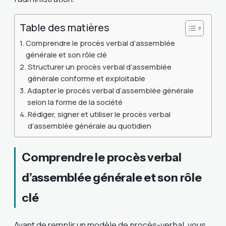
Table des matières
Comprendre le procès verbal d’assemblée
générale et son rôle clé
Structurer un procès verbal d’assemblée
générale conforme et exploitable
Adapter le procès verbal d’assemblée générale
selon la forme de la société
Rédiger, signer et utiliser le procès verbal
d’assemblée générale au quotidien
Comprendre le procès verbal
d’assemblée générale et son rôle
clé
Avant de remplir un modèle de procès-verbal, vous