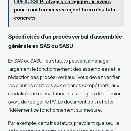
LIRE AUSSI
Pilotage stratégique : 4 leviers
pour transformer vos objectifs en résultats
concrets
Spécificités d’un procès verbal d’assemblée
générale en SAS ou SASU
En SAS ou SASU, les statuts peuvent aménager
largement le fonctionnement des assemblées et la
rédaction des procès-verbaux. Vous devez vérifier
les clauses relatives aux organes compétents, aux
modalités de consultation et aux règles de décision
avant de rédiger le PV. Le document doit refléter
fidèlement ce fonctionnement sur mesure.
Par exemple, certains statuts prévoient que seul le