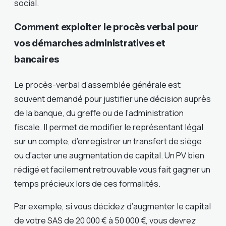
social.
Comment exploiter le procès verbal pour
vos démarches administratives et
bancaires
Le procès-verbal d’assemblée générale est
souvent demandé pour justifier une décision auprès
de la banque, du greffe ou de l’administration
fiscale. Il permet de modifier le représentant légal
sur un compte, d’enregistrer un transfert de siège
ou d’acter une augmentation de capital. Un PV bien
rédigé et facilement retrouvable vous fait gagner un
temps précieux lors de ces formalités.
Par exemple, si vous décidez d’augmenter le capital
de votre SAS de 20 000 € à 50 000 €, vous devrez