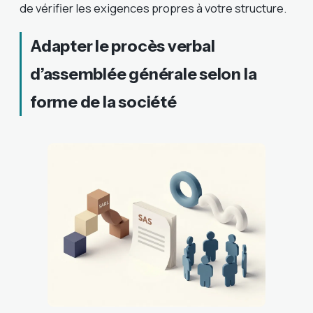
de vérifier les exigences propres à votre structure.
Adapter le procès verbal
d’assemblée générale selon la
forme de la société