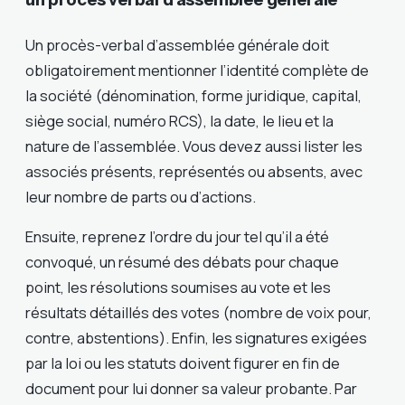
Un procès-verbal d’assemblée générale doit
obligatoirement mentionner l’identité complète de
la société (dénomination, forme juridique, capital,
siège social, numéro RCS), la date, le lieu et la
nature de l’assemblée. Vous devez aussi lister les
associés présents, représentés ou absents, avec
leur nombre de parts ou d’actions.
Ensuite, reprenez l’ordre du jour tel qu’il a été
convoqué, un résumé des débats pour chaque
point, les résolutions soumises au vote et les
résultats détaillés des votes (nombre de voix pour,
contre, abstentions). Enfin, les signatures exigées
par la loi ou les statuts doivent figurer en fin de
document pour lui donner sa valeur probante. Par