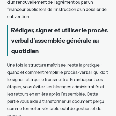
d’un renouvellement de l’agrément ou par un
financeur public lors de l’instruction d’un dossier de
subvention.
Rédiger, signer et utiliser le procès
verbal d’assemblée générale au
quotidien
Une fois la structure maîtrisée, reste la pratique :
quand et comment remplir le procès-verbal, qui doit
le signer, et à qui le transmettre. En anticipant ces
étapes, vous évitez les blocages administratifs et
les retours en arrière après l’assemblée. Cette
partie vous aide à transformer un document perçu
comme formel en véritable outil de gestion et de
preuve.