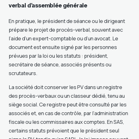
verbal d’assemblée générale
En pratique, le président de séance ou le dirigeant
prépare le projet de procès-verbal, souvent avec
l’aide d’un expert-comptable ou d’un avocat. Le
document est ensuite signé par les personnes
prévues par la loi ou les statuts : président,
secrétaire de séance, associés présents ou
scrutateurs.
La société doit conserver les PV dans un registre
des procès-verbaux ou un classeur dédié, tenu au
siège social. Ce registre peut être consulté par les
associés et, en cas de contrôle, par l’administration
fiscale ou les commissaires aux comptes. En SAS,
certains statuts prévoient que le président seul