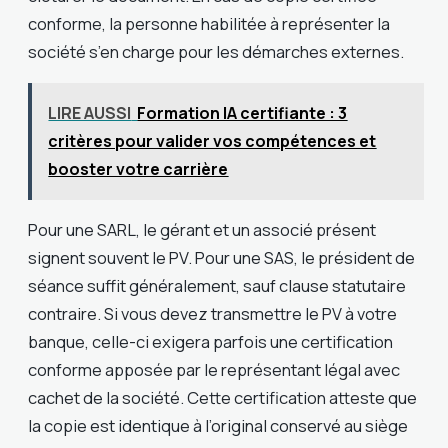
conforme, la personne habilitée à représenter la
société s’en charge pour les démarches externes.
LIRE AUSSI
Formation IA certifiante : 3
critères pour valider vos compétences et
booster votre carrière
Pour une SARL, le gérant et un associé présent
signent souvent le PV. Pour une SAS, le président de
séance suffit généralement, sauf clause statutaire
contraire. Si vous devez transmettre le PV à votre
banque, celle-ci exigera parfois une certification
conforme apposée par le représentant légal avec
cachet de la société. Cette certification atteste que
la copie est identique à l’original conservé au siège