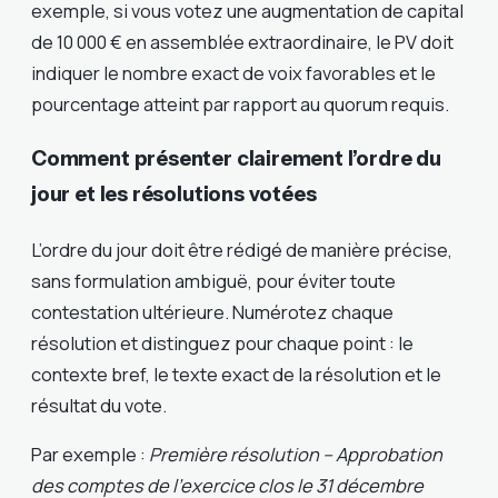
exemple, si vous votez une augmentation de capital
de 10 000 € en assemblée extraordinaire, le PV doit
indiquer le nombre exact de voix favorables et le
pourcentage atteint par rapport au quorum requis.
Comment présenter clairement l’ordre du
jour et les résolutions votées
L’ordre du jour doit être rédigé de manière précise,
sans formulation ambiguë, pour éviter toute
contestation ultérieure. Numérotez chaque
résolution et distinguez pour chaque point : le
contexte bref, le texte exact de la résolution et le
résultat du vote.
Par exemple :
Première résolution – Approbation
des comptes de l’exercice clos le 31 décembre