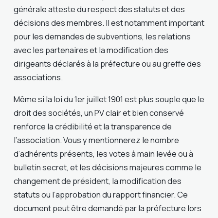
générale atteste du respect des statuts et des
décisions des membres. Il est notamment important
pour les demandes de subventions, les relations
avec les partenaires et la modification des
dirigeants déclarés à la préfecture ou au greffe des
associations.
Même si la loi du 1er juillet 1901 est plus souple que le
droit des sociétés, un PV clair et bien conservé
renforce la crédibilité et la transparence de
l’association. Vous y mentionnerez le nombre
d’adhérents présents, les votes à main levée ou à
bulletin secret, et les décisions majeures comme le
changement de président, la modification des
statuts ou l’approbation du rapport financier. Ce
document peut être demandé par la préfecture lors