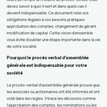
devez savoir à quoi il sert et dans quels cas il
devient indispensable. Ce document relie vos
obligations légales à vos besoins pratiques :
approbation des comptes, changement de gérant,
modification de capital. Cette vision d’ensemble
vous évite d’oublier une étape importante dans la vie
de votre société.
Pourquoi le procès verbal d’assemblée
générale est indispensable pour votre
société
Le procès-verbal d’assemblée générale prouve que
les associés ou actionnaires ont été informés et ont
voté dans les règles. Il trace les décisions comme
l’approbation des comptes, les nominations ou les