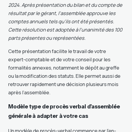
2024. Après présentation du bilan et du compte de
résultat par le gérant, l’assemblée approuve les
comptes annuels tels qu’ils ont été présentés.
Cette résolution est adoptée à l’unanimité des 100
parts présentes ou représentées.
Cette présentation facilite le travail de votre
expert-comptable et de votre conseil pour les
formalités annexes, notamment le dépôt au greffe
ou la modification des statuts. Elle permet aussi de
retrouver rapidement une décision plusieurs mois
après l’assemblée.
Modèle type de procès verbal d’assemblée
générale à adapter à votre cas
Un modèle de procès-verbal commence par l’en-