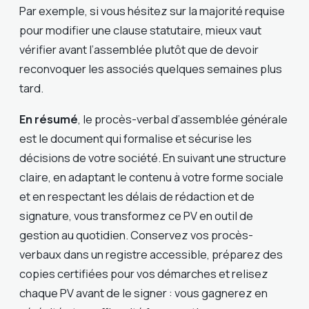
Par exemple, si vous hésitez sur la majorité requise
pour modifier une clause statutaire, mieux vaut
vérifier avant l’assemblée plutôt que de devoir
reconvoquer les associés quelques semaines plus
tard.
En résumé
, le procès-verbal d’assemblée générale
est le document qui formalise et sécurise les
décisions de votre société. En suivant une structure
claire, en adaptant le contenu à votre forme sociale
et en respectant les délais de rédaction et de
signature, vous transformez ce PV en outil de
gestion au quotidien. Conservez vos procès-
verbaux dans un registre accessible, préparez des
copies certifiées pour vos démarches et relisez
chaque PV avant de le signer : vous gagnerez en