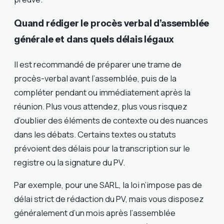
Quand rédiger le procès verbal d’assemblée
générale et dans quels délais légaux
Il est recommandé de préparer une trame de
procès-verbal avant l’assemblée, puis de la
compléter pendant ou immédiatement après la
réunion. Plus vous attendez, plus vous risquez
d’oublier des éléments de contexte ou des nuances
dans les débats. Certains textes ou statuts
prévoient des délais pour la transcription sur le
registre ou la signature du PV.
Par exemple, pour une SARL, la loi n’impose pas de
délai strict de rédaction du PV, mais vous disposez
généralement d’un mois après l’assemblée