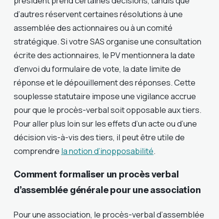
président prend certaines décisions, tandis que
d’autres réservent certaines résolutions à une
assemblée des actionnaires ou à un comité
stratégique. Si votre SAS organise une consultation
écrite des actionnaires, le PV mentionnera la date
d’envoi du formulaire de vote, la date limite de
réponse et le dépouillement des réponses. Cette
souplesse statutaire impose une vigilance accrue
pour que le procès-verbal soit opposable aux tiers.
Pour aller plus loin sur les effets d’un acte ou d’une
décision vis-à-vis des tiers, il peut être utile de
comprendre
la notion d’inopposabilité
.
Comment formaliser un procès verbal
d’assemblée générale pour une association
Pour une association, le procès-verbal d’assemblée