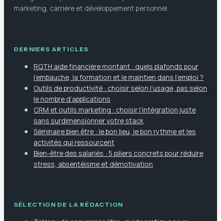
marketing, carrière et développement personnel.
DERNIERS ARTICLES
RQTH aide financière montant : quels plafonds pour
l’embauche, la formation et le maintien dans l’emploi ?
Outils de productivité : choisir selon l’usage, pas selon
le nombre d’applications
CRM et outils marketing : choisir l’intégration juste
sans surdimensionner votre stack
Séminaire bien être : le bon lieu, le bon rythme et les
activités qui ressourcent
Bien-être des salariés : 5 piliers concrets pour réduire
stress, absentéisme et démotivation
SÉLECTION DE LA RÉDACTION