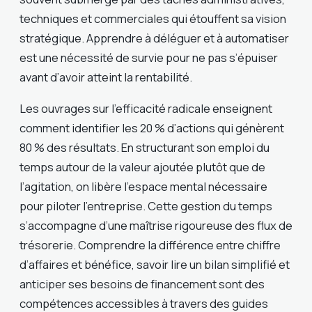
techniques et commerciales qui étouffent sa vision
stratégique. Apprendre à déléguer et à automatiser
est une nécessité de survie pour ne pas s’épuiser
avant d’avoir atteint la rentabilité.
Les ouvrages sur l’efficacité radicale enseignent
comment identifier les 20 % d’actions qui génèrent
80 % des résultats. En structurant son emploi du
temps autour de la valeur ajoutée plutôt que de
l’agitation, on libère l’espace mental nécessaire
pour piloter l’entreprise. Cette gestion du temps
s’accompagne d’une maîtrise rigoureuse des flux de
trésorerie. Comprendre la différence entre chiffre
d’affaires et bénéfice, savoir lire un bilan simplifié et
anticiper ses besoins de financement sont des
compétences accessibles à travers des guides