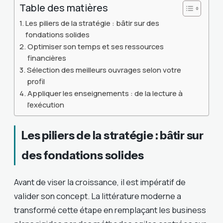
Table des matières
Les piliers de la stratégie : bâtir sur des
fondations solides
Optimiser son temps et ses ressources
financières
Sélection des meilleurs ouvrages selon votre
profil
Appliquer les enseignements : de la lecture à
l’exécution
Les piliers de la stratégie : bâtir sur
des fondations solides
Avant de viser la croissance, il est impératif de
valider son concept. La littérature moderne a
transformé cette étape en remplaçant les business