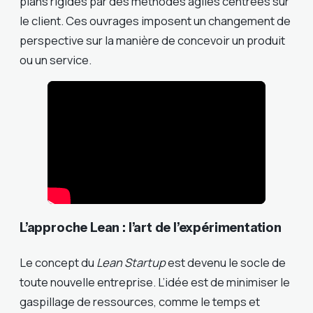
plans rigides par des méthodes agiles centrées sur
le client. Ces ouvrages imposent un changement de
perspective sur la manière de concevoir un produit
ou un service.
L’approche Lean : l’art de l’expérimentation
Le concept du
Lean Startup
est devenu le socle de
toute nouvelle entreprise. L’idée est de minimiser le
gaspillage de ressources, comme le temps et