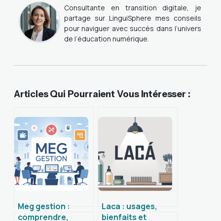
Consultante en transition digitale, je
partage sur LinguiSphere mes conseils
pour naviguer avec succès dans l’univers
de l’éducation numérique.
Articles Qui Pourraient Vous Intéresser :
Meg gestion :
Laca : usages,
comprendre,
bienfaits et