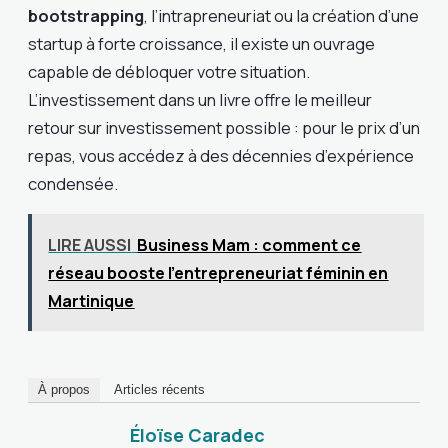
bootstrapping
, l’intrapreneuriat ou la création d’une
startup à forte croissance, il existe un ouvrage
capable de débloquer votre situation.
L’investissement dans un livre offre le meilleur
retour sur investissement possible : pour le prix d’un
repas, vous accédez à des décennies d’expérience
condensée.
LIRE AUSSI
Business Mam : comment ce
réseau booste l'entrepreneuriat féminin en
Martinique
À propos
Articles récents
Éloïse Caradec