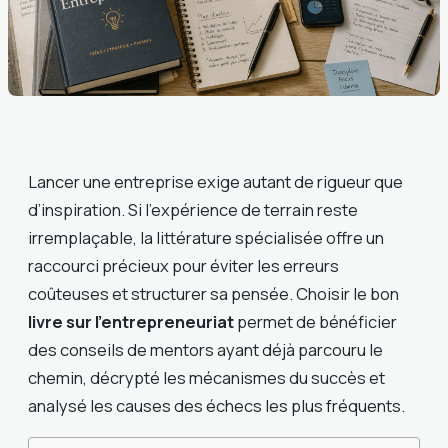
Lancer une entreprise exige autant de rigueur que
d’inspiration. Si l’expérience de terrain reste
irremplaçable, la littérature spécialisée offre un
raccourci précieux pour éviter les erreurs
coûteuses et structurer sa pensée. Choisir le bon
livre sur l’entrepreneuriat
permet de bénéficier
des conseils de mentors ayant déjà parcouru le
chemin, décrypté les mécanismes du succès et
analysé les causes des échecs les plus fréquents.