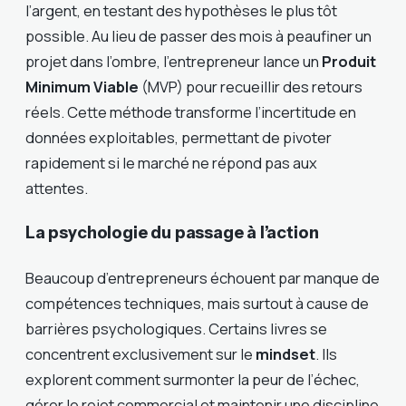
l’argent, en testant des hypothèses le plus tôt
possible. Au lieu de passer des mois à peaufiner un
projet dans l’ombre, l’entrepreneur lance un
Produit
Minimum Viable
(MVP) pour recueillir des retours
réels. Cette méthode transforme l’incertitude en
données exploitables, permettant de pivoter
rapidement si le marché ne répond pas aux
attentes.
La psychologie du passage à l’action
Beaucoup d’entrepreneurs échouent par manque de
compétences techniques, mais surtout à cause de
barrières psychologiques. Certains livres se
concentrent exclusivement sur le
mindset
. Ils
explorent comment surmonter la peur de l’échec,
gérer le rejet commercial et maintenir une discipline