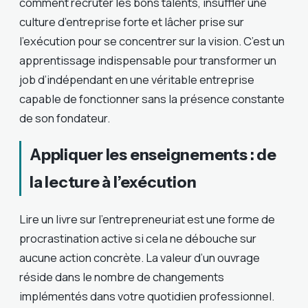
comment recruter les bons talents, insuffler une
culture d’entreprise forte et lâcher prise sur
l’exécution pour se concentrer sur la vision. C’est un
apprentissage indispensable pour transformer un
job d’indépendant en une véritable entreprise
capable de fonctionner sans la présence constante
de son fondateur.
Appliquer les enseignements : de
la lecture à l’exécution
Lire un livre sur l’entrepreneuriat est une forme de
procrastination active si cela ne débouche sur
aucune action concrète. La valeur d’un ouvrage
réside dans le nombre de changements
implémentés dans votre quotidien professionnel.