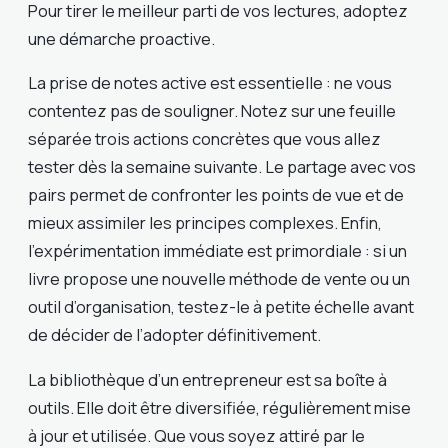
Pour tirer le meilleur parti de vos lectures, adoptez
une démarche proactive.
La prise de notes active est essentielle : ne vous
contentez pas de souligner. Notez sur une feuille
séparée trois actions concrètes que vous allez
tester dès la semaine suivante. Le partage avec vos
pairs permet de confronter les points de vue et de
mieux assimiler les principes complexes. Enfin,
l’expérimentation immédiate est primordiale : si un
livre propose une nouvelle méthode de vente ou un
outil d’organisation, testez-le à petite échelle avant
de décider de l’adopter définitivement.
La bibliothèque d’un entrepreneur est sa boîte à
outils. Elle doit être diversifiée, régulièrement mise
à jour et utilisée. Que vous soyez attiré par le