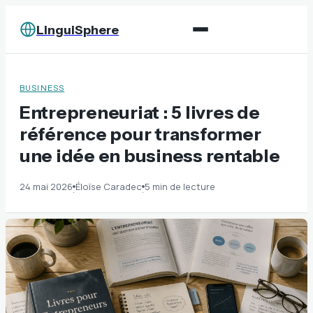
LinguiSphere
BUSINESS
Entrepreneuriat : 5 livres de
référence pour transformer
une idée en business rentable
24 mai 2026
Éloïse Caradec
5 min de lecture
·
·