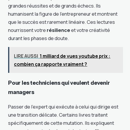
grandes réussites et de grands échecs. Ils
humanisent la figure de l’entrepreneur et montrent
que le succès est rarement linéaire. Ces lectures
nourrissent votre
résilience
et votre créativité
durant les phases de doute.
LIRE AUSSI
1 milliard de vues youtube prix :
combien ça rapporte vraiment ?
Pour les techniciens qui veulent devenir
managers
Passer de l’expert qui exécute à celui qui dirige est
une transition délicate. Certains livres traitent
spécifiquement de cette mutation. Ils expliquent