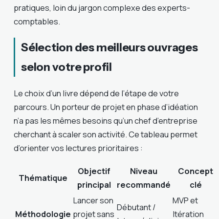
pratiques, loin du jargon complexe des experts-
comptables.
Sélection des meilleurs ouvrages
selon votre profil
Le choix d’un livre dépend de l’étape de votre
parcours. Un porteur de projet en phase d’idéation
n’a pas les mêmes besoins qu’un chef d’entreprise
cherchant à scaler son activité. Ce tableau permet
d’orienter vos lectures prioritaires :
Objectif
Niveau
Concept
Thématique
principal
recommandé
clé
Lancer son
MVP et
Débutant /
Méthodologie
projet sans
Itération