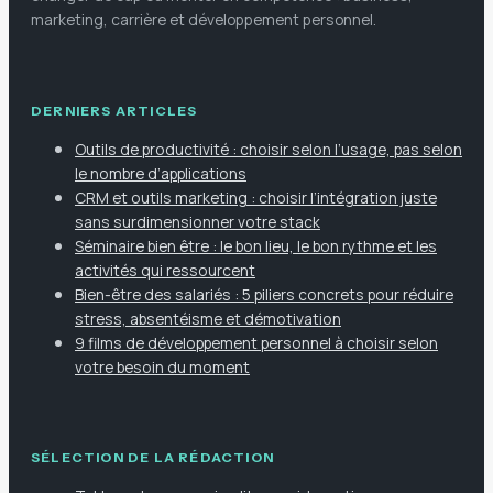
marketing, carrière et développement personnel.
DERNIERS ARTICLES
Outils de productivité : choisir selon l’usage, pas selon
le nombre d’applications
CRM et outils marketing : choisir l’intégration juste
sans surdimensionner votre stack
Séminaire bien être : le bon lieu, le bon rythme et les
activités qui ressourcent
Bien-être des salariés : 5 piliers concrets pour réduire
stress, absentéisme et démotivation
9 films de développement personnel à choisir selon
votre besoin du moment
SÉLECTION DE LA RÉDACTION