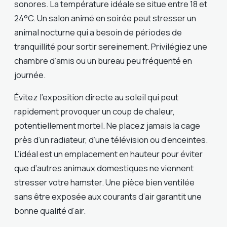
sonores. La température idéale se situe entre 18 et
24°C. Un salon animé en soirée peut stresser un
animal nocturne qui a besoin de périodes de
tranquillité pour sortir sereinement. Privilégiez une
chambre d’amis ou un bureau peu fréquenté en
journée.
Évitez l’exposition directe au soleil qui peut
rapidement provoquer un coup de chaleur,
potentiellement mortel. Ne placez jamais la cage
près d’un radiateur, d’une télévision ou d’enceintes.
L’idéal est un emplacement en hauteur pour éviter
que d’autres animaux domestiques ne viennent
stresser votre hamster. Une pièce bien ventilée
sans être exposée aux courants d’air garantit une
bonne qualité d’air.