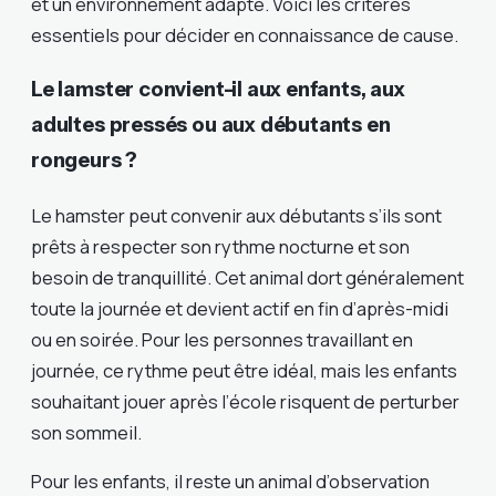
et un environnement adapté. Voici les critères
essentiels pour décider en connaissance de cause.
Le lamster convient-il aux enfants, aux
adultes pressés ou aux débutants en
rongeurs ?
Le hamster peut convenir aux débutants s’ils sont
prêts à respecter son rythme nocturne et son
besoin de tranquillité. Cet animal dort généralement
toute la journée et devient actif en fin d’après-midi
ou en soirée. Pour les personnes travaillant en
journée, ce rythme peut être idéal, mais les enfants
souhaitant jouer après l’école risquent de perturber
son sommeil.
Pour les enfants, il reste un animal d’observation