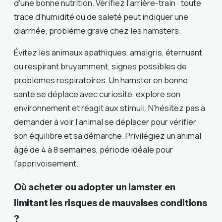
d’une bonne nutrition. Vérifiez l’arrière-train : toute
trace d’humidité ou de saleté peut indiquer une
diarrhée, problème grave chez les hamsters.
Évitez les animaux apathiques, amaigris, éternuant
ou respirant bruyamment, signes possibles de
problèmes respiratoires. Un hamster en bonne
santé se déplace avec curiosité, explore son
environnement et réagit aux stimuli. N’hésitez pas à
demander à voir l’animal se déplacer pour vérifier
son équilibre et sa démarche. Privilégiez un animal
âgé de 4 à 8 semaines, période idéale pour
l’apprivoisement.
Où acheter ou adopter un lamster en
limitant les risques de mauvaises conditions
?