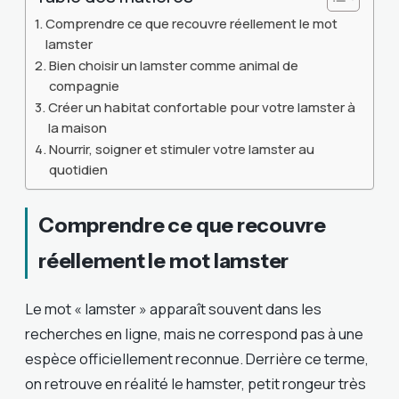
Comprendre ce que recouvre réellement le mot
lamster
Bien choisir un lamster comme animal de
compagnie
Créer un habitat confortable pour votre lamster à
la maison
Nourrir, soigner et stimuler votre lamster au
quotidien
Comprendre ce que recouvre
réellement le mot lamster
Le mot « lamster » apparaît souvent dans les
recherches en ligne, mais ne correspond pas à une
espèce officiellement reconnue. Derrière ce terme,
on retrouve en réalité le hamster, petit rongeur très