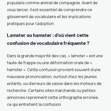
populaire comme animal de compagnie. Avant de
vous lancer, il est essentiel de comprendre ce
glissement de vocabulaire et les implications
pratiques pour l’adoption.
Lamster ou hamster : d’où vient cette
confusion de vocabulaire fréquente ?
Dans la grande majorité des cas, « lamster » est une
faute de frappe ou une déformation orale de «
hamster ». Cette confusion provient souvent d’une
mauvaise prononciation, surtout chez les jeunes
enfants, ou d’erreurs de saisie dans les moteurs de
recherche. Certains sites marchands ou petites
annonces reprennent cette orthographe erronée,
ce qui entretient la confusion.