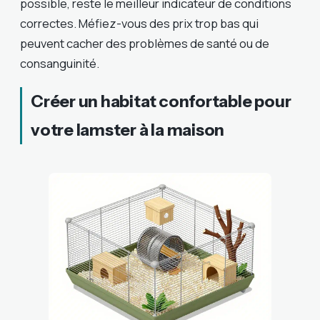
possible, reste le meilleur indicateur de conditions
correctes. Méfiez-vous des prix trop bas qui
peuvent cacher des problèmes de santé ou de
consanguinité.
Créer un habitat confortable pour
votre lamster à la maison