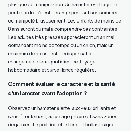
plus que de manipulation. Un hamster est fragile et
peut mordre s’il est dérangé pendant son sommeil
ou manipulé brusquement. Les enfants de moins de
8 ans auront du mal à comprendre ces contraintes.
Les adultes très pressés apprécieront un animal
demandant moins de temps qu’un chien, mais un
minimum de soins reste indispensable :
changement d’eau quotidien, nettoyage
hebdomadaire et surveillance régulière.
Comment évaluer le caractère et la santé
d’un lamster avant l’adoption ?
Observez un hamster alerte, aux yeux brillants et
sans écoulement, au pelage propre et sans zones
dégarnies. Le poil doit être lisse et brillant, signe