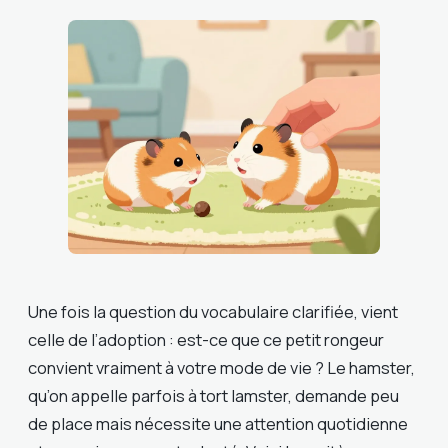
Une fois la question du vocabulaire clarifiée, vient
celle de l’adoption : est-ce que ce petit rongeur
convient vraiment à votre mode de vie ? Le hamster,
qu’on appelle parfois à tort lamster, demande peu
de place mais nécessite une attention quotidienne