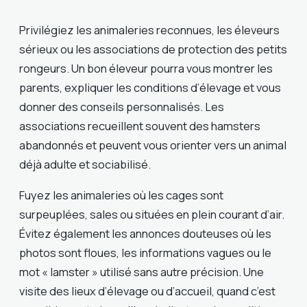
Privilégiez les animaleries reconnues, les éleveurs
sérieux ou les associations de protection des petits
rongeurs. Un bon éleveur pourra vous montrer les
parents, expliquer les conditions d’élevage et vous
donner des conseils personnalisés. Les
associations recueillent souvent des hamsters
abandonnés et peuvent vous orienter vers un animal
déjà adulte et sociabilisé.
Fuyez les animaleries où les cages sont
surpeuplées, sales ou situées en plein courant d’air.
Évitez également les annonces douteuses où les
photos sont floues, les informations vagues ou le
mot « lamster » utilisé sans autre précision. Une
visite des lieux d’élevage ou d’accueil, quand c’est