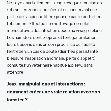
Nettoyez partiellement la cage chaque semaine en
retirant les zones souillées et en conservant une
partie de l’ancienne litière pour ne pas le perturber
totalement. Effectuez un nettoyage complet
mensuel avec désinfection douce au vinaigre blanc.
Les hamsters sont propres et font généralement
leurs besoins dans un coin précis, ce qui facilite
l’entretien. En cas de doute (diarrhée persistante,
blessure, respiration anormale, perte d’appétit),
consultez un vétérinaire habitué aux NAC sans
attendre.
Jeux, manipulations et interactions :
comment créer une vraie relation avec son
lamster ?