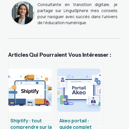
Consultante en transition digitale, je
partage sur LinguiSphere mes conseils
pour naviguer avec succès dans l’univers
de l’éducation numérique.
Articles Qui Pourraient Vous Intéresser :
Shiptify : tout
Akeo portail :
comprendre sur la
guide complet