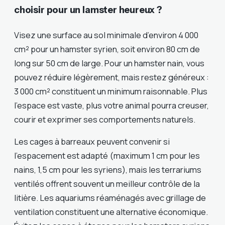
choisir pour un lamster heureux ?
Visez une surface au sol minimale d’environ 4 000
cm² pour un hamster syrien, soit environ 80 cm de
long sur 50 cm de large. Pour un hamster nain, vous
pouvez réduire légèrement, mais restez généreux :
3 000 cm² constituent un minimum raisonnable. Plus
l’espace est vaste, plus votre animal pourra creuser,
courir et exprimer ses comportements naturels.
Les cages à barreaux peuvent convenir si
l’espacement est adapté (maximum 1 cm pour les
nains, 1,5 cm pour les syriens), mais les terrariums
ventilés offrent souvent un meilleur contrôle de la
litière. Les aquariums réaménagés avec grillage de
ventilation constituent une alternative économique.