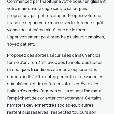
Commencez par l’habituer à votre odeur en glissant
votre main dans la cage sans le saisir, puis
progressez par petites étapes. Proposez-lui une
friandise depuis votre main ouverte. Attendez qu’il
vienne de lui-même plutôt que de le forcer.
L’apprivoisement peut prendre plusieurs semaines,
soyez patient.
Proposez des sorties sécurisées dans un enclos
fermé d’environ 2 m², avec des tunnels, des boîtes
et quelques friandises cachées à explorer. Ces
sorties de 15 à 30 minutes permettent de varier les
stimulations et de renforcer votre lien. Évitez les
balles d’exercice fermées qui stressent l’animal et
l’empêchent de s’orienter correctement. Certains
hamsters deviennent très sociables, d’autres
restent plus réservés : respectez toujours son