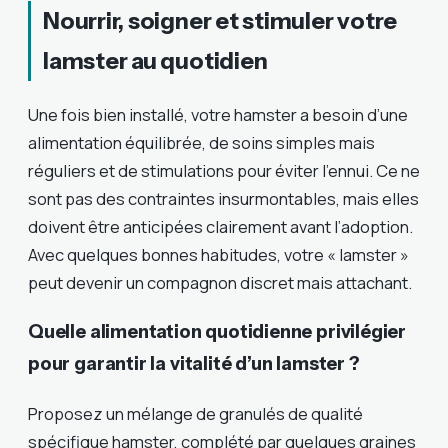
Nourrir, soigner et stimuler votre
lamster au quotidien
Une fois bien installé, votre hamster a besoin d’une
alimentation équilibrée, de soins simples mais
réguliers et de stimulations pour éviter l’ennui. Ce ne
sont pas des contraintes insurmontables, mais elles
doivent être anticipées clairement avant l’adoption.
Avec quelques bonnes habitudes, votre « lamster »
peut devenir un compagnon discret mais attachant.
Quelle alimentation quotidienne privilégier
pour garantir la vitalité d’un lamster ?
Proposez un mélange de granulés de qualité
spécifique hamster, complété par quelques graines