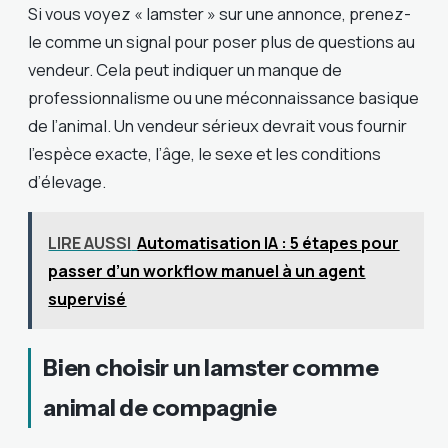
Si vous voyez « lamster » sur une annonce, prenez-
le comme un signal pour poser plus de questions au
vendeur. Cela peut indiquer un manque de
professionnalisme ou une méconnaissance basique
de l’animal. Un vendeur sérieux devrait vous fournir
l’espèce exacte, l’âge, le sexe et les conditions
d’élevage.
LIRE AUSSI
Automatisation IA : 5 étapes pour
passer d’un workflow manuel à un agent
supervisé
Bien choisir un lamster comme
animal de compagnie