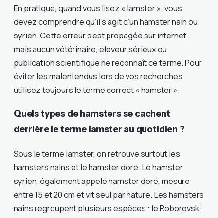
En pratique, quand vous lisez « lamster », vous
devez comprendre qu’il s’agit d’un hamster nain ou
syrien. Cette erreur s’est propagée sur internet,
mais aucun vétérinaire, éleveur sérieux ou
publication scientifique ne reconnaît ce terme. Pour
éviter les malentendus lors de vos recherches,
utilisez toujours le terme correct « hamster ».
Quels types de hamsters se cachent
derrière le terme lamster au quotidien ?
Sous le terme lamster, on retrouve surtout les
hamsters nains et le hamster doré. Le hamster
syrien, également appelé hamster doré, mesure
entre 15 et 20 cm et vit seul par nature. Les hamsters
nains regroupent plusieurs espèces : le Roborovski