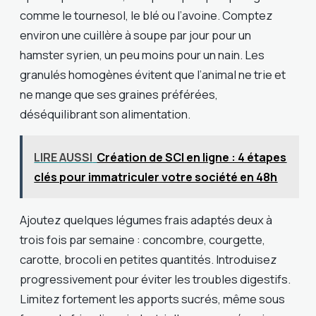
comme le tournesol, le blé ou l’avoine. Comptez
environ une cuillère à soupe par jour pour un
hamster syrien, un peu moins pour un nain. Les
granulés homogènes évitent que l’animal ne trie et
ne mange que ses graines préférées,
déséquilibrant son alimentation.
LIRE AUSSI
Création de SCI en ligne : 4 étapes
clés pour immatriculer votre société en 48h
Ajoutez quelques légumes frais adaptés deux à
trois fois par semaine : concombre, courgette,
carotte, brocoli en petites quantités. Introduisez
progressivement pour éviter les troubles digestifs.
Limitez fortement les apports sucrés, même sous