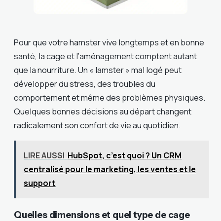
Pour que votre hamster vive longtemps et en bonne
santé, la cage et l’aménagement comptent autant
que la nourriture. Un « lamster » mal logé peut
développer du stress, des troubles du
comportement et même des problèmes physiques.
Quelques bonnes décisions au départ changent
radicalement son confort de vie au quotidien.
LIRE AUSSI
HubSpot, c’est quoi ? Un CRM
centralisé pour le marketing, les ventes et le
support
Quelles dimensions et quel type de cage