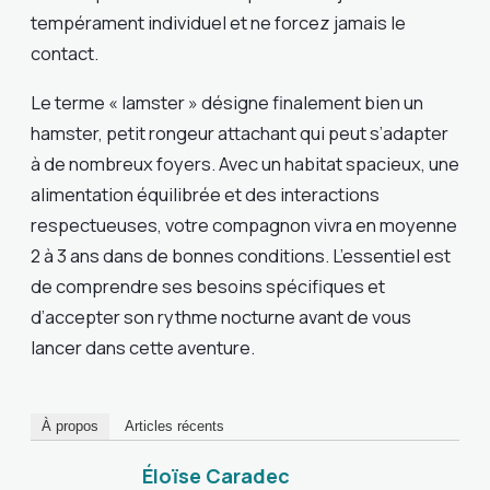
tempérament individuel et ne forcez jamais le
contact.
Le terme « lamster » désigne finalement bien un
hamster, petit rongeur attachant qui peut s’adapter
à de nombreux foyers. Avec un habitat spacieux, une
alimentation équilibrée et des interactions
respectueuses, votre compagnon vivra en moyenne
2 à 3 ans dans de bonnes conditions. L’essentiel est
de comprendre ses besoins spécifiques et
d’accepter son rythme nocturne avant de vous
lancer dans cette aventure.
À propos
Articles récents
Éloïse Caradec