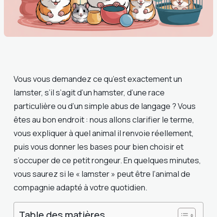
Vous vous demandez ce qu’est exactement un
lamster, s’il s’agit d’un hamster, d’une race
particulière ou d’un simple abus de langage ? Vous
êtes au bon endroit : nous allons clarifier le terme,
vous expliquer à quel animal il renvoie réellement,
puis vous donner les bases pour bien choisir et
s’occuper de ce petit rongeur. En quelques minutes,
vous saurez si le « lamster » peut être l’animal de
compagnie adapté à votre quotidien.
Table des matières