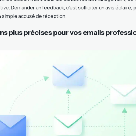
tive. Demander un feedback, c’est solliciter un avis éclairé
n simple accusé de réception.
ns plus précises pour vos emails professi