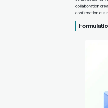
collaboration créa
confirmation ou u
Formulatio