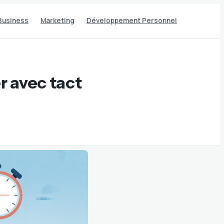
Business
Marketing
Développement Personnel
er avec tact