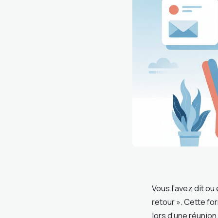
Vous l’avez dit ou 
retour ». Cette f
lors d’une réunion.