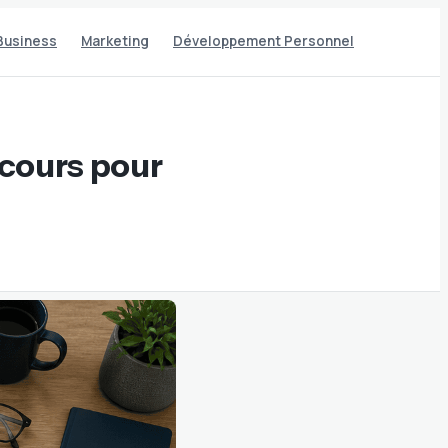
Business
Marketing
Développement Personnel
rcours pour