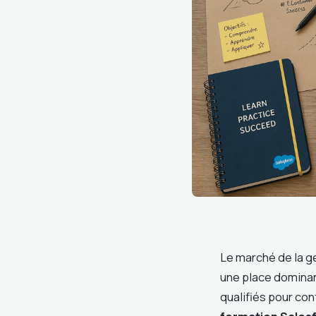
Le marché de la g
une place dominant
qualifiés pour con