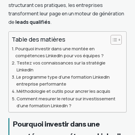
structurant ces pratiques, les entreprises
transforment leur page en un moteur de génération
de
leads qualifiés
.
Table des matières
Pourquoi investir dans une montée en
compétences LinkedIn pour vos équipes ?
Testez vos connaissances sur la stratégie
LinkedIn
Le programme type d’une formation LinkedIn
entreprise performante
Méthodologie et outils pour ancrer les acquis
Comment mesurer le retour sur investissement
d’une formation LinkedIn ?
Pourquoi investir dans une