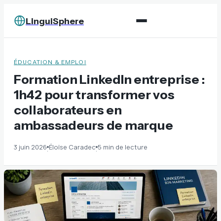
LinguiSphere
ÉDUCATION & EMPLOI
Formation LinkedIn entreprise :
1h42 pour transformer vos
collaborateurs en
ambassadeurs de marque
3 juin 2026
Éloïse Caradec
5 min de lecture
·
·