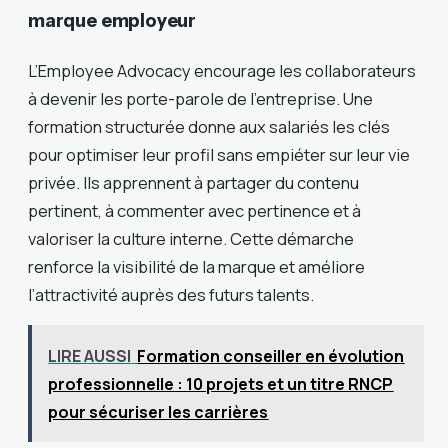
marque employeur
L’Employee Advocacy encourage les collaborateurs
à devenir les porte-parole de l’entreprise. Une
formation structurée donne aux salariés les clés
pour optimiser leur profil sans empiéter sur leur vie
privée. Ils apprennent à partager du contenu
pertinent, à commenter avec pertinence et à
valoriser la culture interne. Cette démarche
renforce la visibilité de la marque et améliore
l’attractivité auprès des futurs talents.
LIRE AUSSI
Formation conseiller en évolution
professionnelle : 10 projets et un titre RNCP
pour sécuriser les carrières