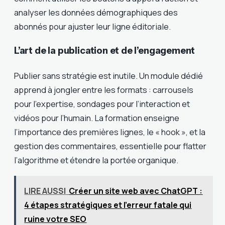
analyser les données démographiques des
abonnés pour ajuster leur ligne éditoriale.
L’art de la publication et de l’engagement
Publier sans stratégie est inutile. Un module dédié
apprend à jongler entre les formats : carrousels
pour l’expertise, sondages pour l’interaction et
vidéos pour l’humain. La formation enseigne
l’importance des premières lignes, le « hook », et la
gestion des commentaires, essentielle pour flatter
l’algorithme et étendre la portée organique.
LIRE AUSSI
Créer un site web avec ChatGPT :
4 étapes stratégiques et l'erreur fatale qui
ruine votre SEO