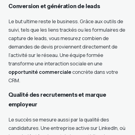
Conversion et génération de leads
Le but ultime reste le business. Grâce aux outils de
suivi, tels que les liens trackés ou les formulaires de
capture de leads, vous mesurez combien de
demandes de devis proviennent directement de
l’activité sur le réseau. Une équipe formée
transforme une interaction sociale en une
opportunité commerciale
concrète dans votre
CRM.
Qualité des recrutements et marque
employeur
Le succès se mesure aussi par la qualité des
candidatures. Une entreprise active sur LinkedIn, où