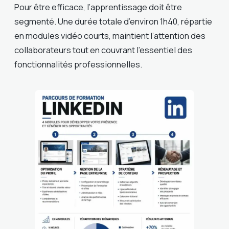
Pour être efficace, l’apprentissage doit être
segmenté. Une durée totale d’environ 1h40, répartie
en modules vidéo courts, maintient l’attention des
collaborateurs tout en couvrant l’essentiel des
fonctionnalités professionnelles.