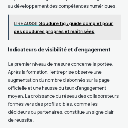
au développement des compétences numériques.
LIRE AUSSI
Soudure tig : guide complet pour
des soudures propres et maîtrisées
Indicateurs de visibilité et d’engagement
Le premier niveau de mesure concerne la portée.
Après la formation, l’entreprise observe une
augmentation du nombre d’abonnés sur la page
officielle et une hausse du taux d’engagement
moyen. La croissance du réseau des collaborateurs
formés vers des profils cibles, comme les
décideurs ou partenaires, constitue un signe clair
de réussite.