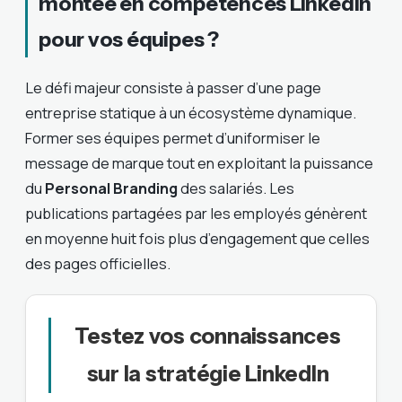
montée en compétences LinkedIn
pour vos équipes ?
Le défi majeur consiste à passer d’une page
entreprise statique à un écosystème dynamique.
Former ses équipes permet d’uniformiser le
message de marque tout en exploitant la puissance
du
Personal Branding
des salariés. Les
publications partagées par les employés génèrent
en moyenne huit fois plus d’engagement que celles
des pages officielles.
Testez vos connaissances
sur la stratégie LinkedIn