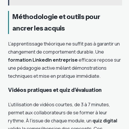
Méthodologie et outils pour
ancrer les acquis
L’apprentissage théorique ne suffit pas à garantir un
changement de comportement durable. Une
formation LinkedIn entreprise
efficace repose sur
une pédagogie active mêlant démonstrations
techniques et mise en pratique immédiate.
Vidéos pratiques et quiz d’évaluation
L’utilisation de vidéos courtes, de 3 à 7 minutes,
permet aux collaborateurs de se former à leur
rythme. À l’issue de chaque module, un
quiz digital
valide la compréhension des concepts. Ces