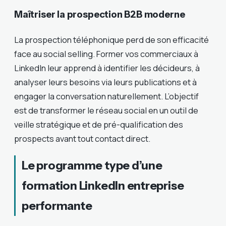
Maîtriser la prospection B2B moderne
La prospection téléphonique perd de son efficacité
face au social selling. Former vos commerciaux à
LinkedIn leur apprend à identifier les décideurs, à
analyser leurs besoins via leurs publications et à
engager la conversation naturellement. L’objectif
est de transformer le réseau social en un outil de
veille stratégique et de pré-qualification des
prospects avant tout contact direct.
Le programme type d’une
formation LinkedIn entreprise
performante