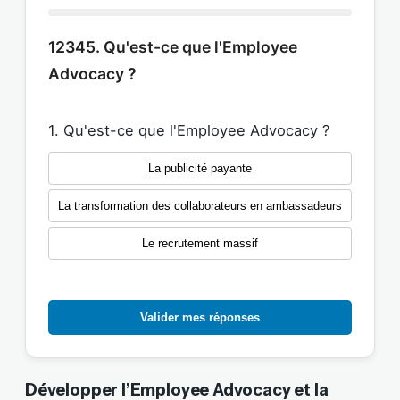
12345. Qu'est-ce que l'Employee
Advocacy ?
1. Qu'est-ce que l'Employee Advocacy ?
La publicité payante
La transformation des collaborateurs en ambassadeurs
Le recrutement massif
Valider mes réponses
Développer l’Employee Advocacy et la