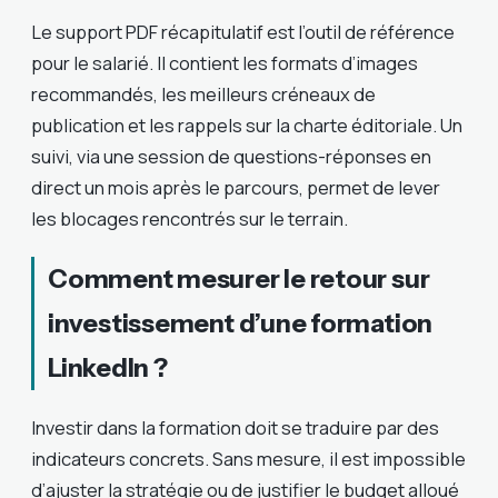
Le support PDF récapitulatif est l’outil de référence
pour le salarié. Il contient les formats d’images
recommandés, les meilleurs créneaux de
publication et les rappels sur la charte éditoriale. Un
suivi, via une session de questions-réponses en
direct un mois après le parcours, permet de lever
les blocages rencontrés sur le terrain.
Comment mesurer le retour sur
investissement d’une formation
LinkedIn ?
Investir dans la formation doit se traduire par des
indicateurs concrets. Sans mesure, il est impossible
d’ajuster la stratégie ou de justifier le budget alloué