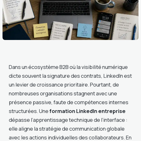
Dans un écosystème B2B où la visibilité numérique
dicte souvent la signature des contrats, LinkedIn est
un levier de croissance prioritaire. Pourtant, de
nombreuses organisations stagnent avec une
présence passive, faute de compétences internes
structurées. Une
formation LinkedIn entreprise
dépasse l’apprentissage technique de l’interface :
elle aligne la stratégie de communication globale
avec les actions individuelles des collaborateurs. En