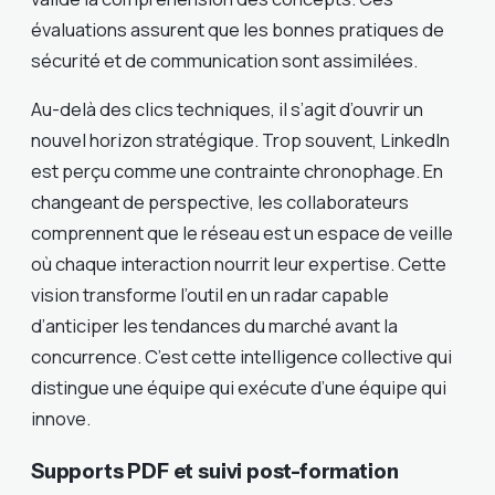
évaluations assurent que les bonnes pratiques de
sécurité et de communication sont assimilées.
Au-delà des clics techniques, il s’agit d’ouvrir un
nouvel horizon stratégique. Trop souvent, LinkedIn
est perçu comme une contrainte chronophage. En
changeant de perspective, les collaborateurs
comprennent que le réseau est un espace de veille
où chaque interaction nourrit leur expertise. Cette
vision transforme l’outil en un radar capable
d’anticiper les tendances du marché avant la
concurrence. C’est cette intelligence collective qui
distingue une équipe qui exécute d’une équipe qui
innove.
Supports PDF et suivi post-formation