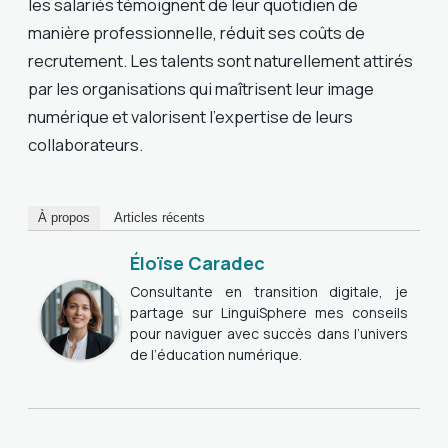
les salariés témoignent de leur quotidien de
manière professionnelle, réduit ses coûts de
recrutement. Les talents sont naturellement attirés
par les organisations qui maîtrisent leur image
numérique et valorisent l’expertise de leurs
collaborateurs.
À propos
Articles récents
Éloïse Caradec
Consultante en transition digitale, je
partage sur LinguiSphere mes conseils
pour naviguer avec succès dans l’univers
de l’éducation numérique.