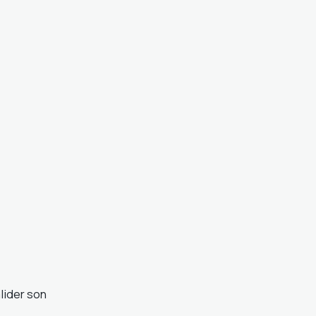
lider son