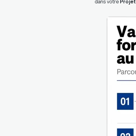
dans votre
Projet