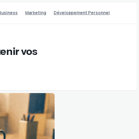
Business
Marketing
Développement Personnel
enir vos