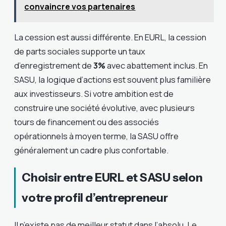
convaincre vos partenaires
La cession est aussi différente. En EURL, la cession
de parts sociales supporte un taux
d’enregistrement de
3%
avec abattement inclus. En
SASU, la logique d’actions est souvent plus familière
aux investisseurs. Si votre ambition est de
construire une société évolutive, avec plusieurs
tours de financement ou des associés
opérationnels à moyen terme, la SASU offre
généralement un cadre plus confortable.
Choisir entre EURL et SASU selon
votre profil d’entrepreneur
Il n’existe pas de meilleur statut dans l’absolu. Le