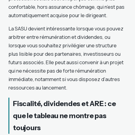
confortable, hors assurance chômage, qui n’est pas
automatiquement acquise pour le dirigeant.
La SASU devient intéressante lorsque vous pouvez
arbitrer entre rémunération et dividendes, ou
lorsque vous souhaitez privilégier une structure
plus lisible pour des partenaires, investisseurs ou
futurs associés. Elle peut aussi convenir à un projet
qui ne nécessite pas de forte rémunération
immédiate, notamment si vous disposez d’autres
ressources au lancement.
Fiscalité, dividendes et ARE : ce
que le tableau ne montre pas
toujours