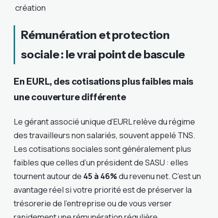
création
Rémunération et protection
sociale : le vrai point de bascule
En EURL, des cotisations plus faibles mais
une couverture différente
Le gérant associé unique d’EURL relève du régime
des travailleurs non salariés, souvent appelé TNS.
Les cotisations sociales sont généralement plus
faibles que celles d’un président de SASU : elles
tournent autour de
45 à 46%
du revenu net. C’est un
avantage réel si votre priorité est de préserver la
trésorerie de l’entreprise ou de vous verser
rapidement une rémunération régulière.