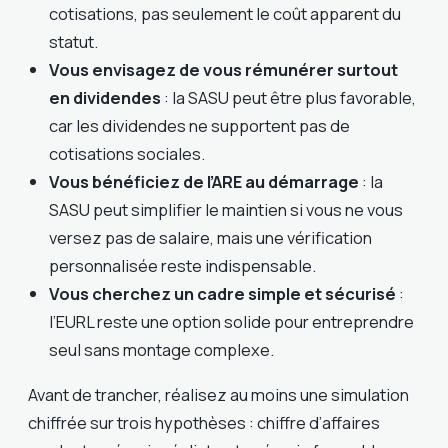
cotisations, pas seulement le coût apparent du
statut.
Vous envisagez de vous rémunérer surtout
en dividendes
: la SASU peut être plus favorable,
car les dividendes ne supportent pas de
cotisations sociales.
Vous bénéficiez de l’ARE au démarrage
: la
SASU peut simplifier le maintien si vous ne vous
versez pas de salaire, mais une vérification
personnalisée reste indispensable.
Vous cherchez un cadre simple et sécurisé
:
l’EURL reste une option solide pour entreprendre
seul sans montage complexe.
Avant de trancher, réalisez au moins une simulation
chiffrée sur trois hypothèses : chiffre d’affaires