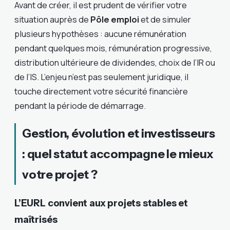
Avant de créer, il est prudent de vérifier votre
situation auprès de
Pôle emploi
et de simuler
plusieurs hypothèses : aucune rémunération
pendant quelques mois, rémunération progressive,
distribution ultérieure de dividendes, choix de l’IR ou
de l’IS. L’enjeu n’est pas seulement juridique, il
touche directement votre sécurité financière
pendant la période de démarrage.
Gestion, évolution et investisseurs
: quel statut accompagne le mieux
votre projet ?
L’EURL convient aux projets stables et
maîtrisés