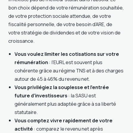
bon choix dépend de votre rémunération souhaitée,
de votre protection sociale attendue, de votre
fiscalité personnelle, de votre besoin d’ARE, de
votre stratégie de dividendes et de votre vision de
croissance.
Vous voulez limiter les cotisations sur votre
rémunération
: l’EURL est souvent plus
cohérente grâce au régime TNS et à des charges
autour de 45 à 46% du revenu net.
Vous privilégiez la souplesse et l’entrée
future d’investisseurs
: la SASU est
généralement plus adaptée grâce à sa liberté
statutaire.
Vous comptez vivre rapidement de votre
activité
: comparez le revenu net après