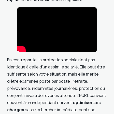
En contrepartie, la protection sociale n’est pas
identique à celle d’un assimilé salarié. Elle peut être
suffisante selon votre situation, mais elle mérite
d’être examinée poste par poste : retraite,
prévoyance, indemnités journalières, protection du
conjoint, niveau de revenus attendu. L’EURL convient
souvent à un indépendant qui veut
optimiser ses
charges
sans rechercher immédiatement une