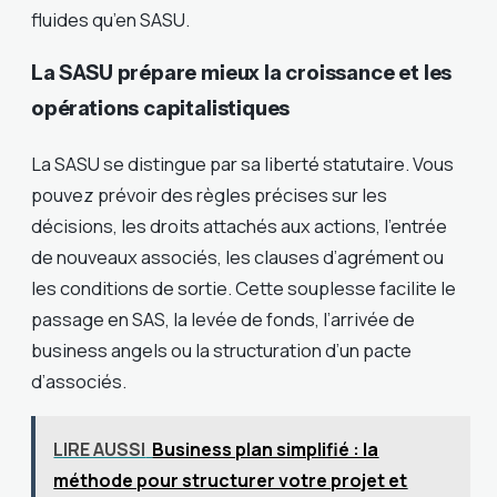
fluides qu’en SASU.
La SASU prépare mieux la croissance et les
opérations capitalistiques
La SASU se distingue par sa liberté statutaire. Vous
pouvez prévoir des règles précises sur les
décisions, les droits attachés aux actions, l’entrée
de nouveaux associés, les clauses d’agrément ou
les conditions de sortie. Cette souplesse facilite le
passage en SAS, la levée de fonds, l’arrivée de
business angels ou la structuration d’un pacte
d’associés.
LIRE AUSSI
Business plan simplifié : la
méthode pour structurer votre projet et