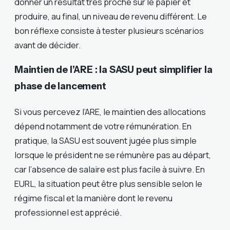
donner un résultat très proche sur le papier et
produire, au final, un niveau de revenu différent. Le
bon réflexe consiste à tester plusieurs scénarios
avant de décider.
Maintien de l’ARE : la SASU peut simplifier la
phase de lancement
Si vous percevez l’ARE, le maintien des allocations
dépend notamment de votre rémunération. En
pratique, la SASU est souvent jugée plus simple
lorsque le président ne se rémunère pas au départ,
car l’absence de salaire est plus facile à suivre. En
EURL, la situation peut être plus sensible selon le
régime fiscal et la manière dont le revenu
professionnel est apprécié.