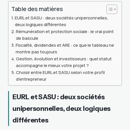
Table des matières
EURL et SASU : deux sociétés unipersonnelles,
deux logiques différentes
Rémunération et protection sociale : le vrai point
de bascule
Fiscalité, dividendes et ARE : ce que le tableau ne
montre pas toujours
Gestion, évolution et investisseurs : quel statut
accompagne le mieux votre projet ?
Choisir entre EURL et SASU selon votre profil
d’entrepreneur
EURL et SASU : deux sociétés
unipersonnelles, deux logiques
différentes