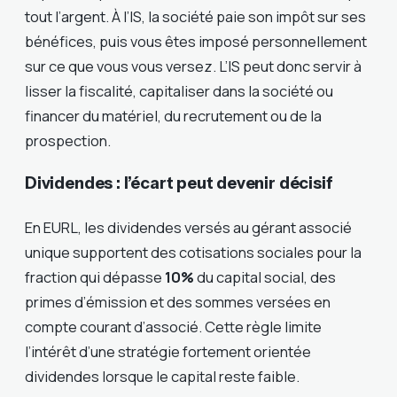
tout l’argent. À l’IS, la société paie son impôt sur ses
bénéfices, puis vous êtes imposé personnellement
sur ce que vous vous versez. L’IS peut donc servir à
lisser la fiscalité, capitaliser dans la société ou
financer du matériel, du recrutement ou de la
prospection.
Dividendes : l’écart peut devenir décisif
En EURL, les dividendes versés au gérant associé
unique supportent des cotisations sociales pour la
fraction qui dépasse
10%
du capital social, des
primes d’émission et des sommes versées en
compte courant d’associé. Cette règle limite
l’intérêt d’une stratégie fortement orientée
dividendes lorsque le capital reste faible.