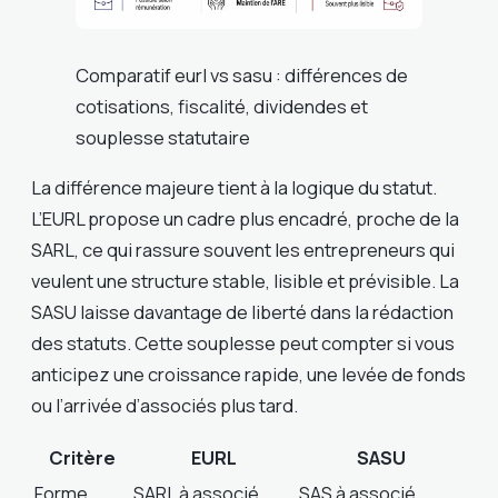
Comparatif eurl vs sasu : différences de
cotisations, fiscalité, dividendes et
souplesse statutaire
La différence majeure tient à la logique du statut.
L’EURL propose un cadre plus encadré, proche de la
SARL, ce qui rassure souvent les entrepreneurs qui
veulent une structure stable, lisible et prévisible. La
SASU laisse davantage de liberté dans la rédaction
des statuts. Cette souplesse peut compter si vous
anticipez une croissance rapide, une levée de fonds
ou l’arrivée d’associés plus tard.
Critère
EURL
SASU
Forme
SARL à associé
SAS à associé