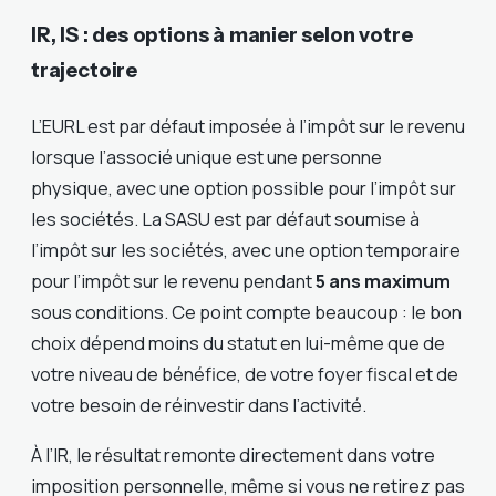
IR, IS : des options à manier selon votre
trajectoire
L’EURL est par défaut imposée à l’impôt sur le revenu
lorsque l’associé unique est une personne
physique, avec une option possible pour l’impôt sur
les sociétés. La SASU est par défaut soumise à
l’impôt sur les sociétés, avec une option temporaire
pour l’impôt sur le revenu pendant
5 ans maximum
sous conditions. Ce point compte beaucoup : le bon
choix dépend moins du statut en lui-même que de
votre niveau de bénéfice, de votre foyer fiscal et de
votre besoin de réinvestir dans l’activité.
À l’IR, le résultat remonte directement dans votre
imposition personnelle, même si vous ne retirez pas