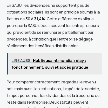
En SASU, les dividendes ne supportent pas de
cotisations sociales. Ils sont en principe soumis à la
flat tax de
30 à 31,4%
. Cette différence explique
pourquoi la SASU séduit souvent les entrepreneurs
qui prévoient de se rémunérer partiellement par
dividendes, à condition que l’entreprise dégage
réellement des bénéfices distribuables.
LIRE AUSSI
Hub lieusaint mondial relay :
fonctionnement, suivi et accès pratique
Pour comparer correctement, regardez le revenu
net, mais aussi les cotisations, l’impôt de la société,
l’impôt personnel, les dividendes et la trésorerie qui
reste dans l’entreprise. Deux statuts peuvent