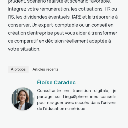
prudent, scénario réaliste et scénario favorable.
Intégrez votre rémunération, les cotisations, l’IR ou
l’IS, les dividendes éventuels, l’ARE et la trésorerie à
conserver. Un expert-comptable ou un conseil en
création d’entreprise peut vous aider à transformer
ce comparatif en décision réellement adaptée à
votre situation.
À propos
Articles récents
Éloïse Caradec
Consultante en transition digitale, je
partage sur LinguiSphere mes conseils
pour naviguer avec succès dans l’univers
de l’éducation numérique.