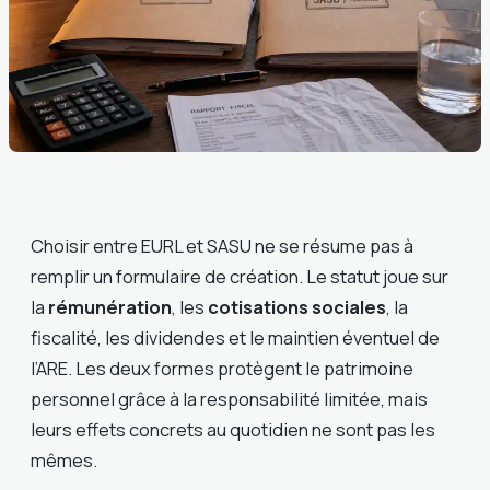
Choisir entre EURL et SASU ne se résume pas à
remplir un formulaire de création. Le statut joue sur
la
rémunération
, les
cotisations sociales
, la
fiscalité, les dividendes et le maintien éventuel de
l’ARE. Les deux formes protègent le patrimoine
personnel grâce à la responsabilité limitée, mais
leurs effets concrets au quotidien ne sont pas les
mêmes.