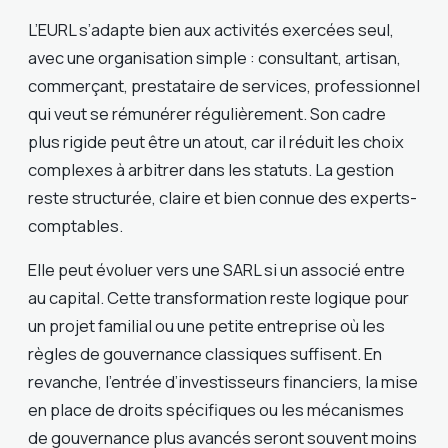
L’EURL s’adapte bien aux activités exercées seul,
avec une organisation simple : consultant, artisan,
commerçant, prestataire de services, professionnel
qui veut se rémunérer régulièrement. Son cadre
plus rigide peut être un atout, car il réduit les choix
complexes à arbitrer dans les statuts. La gestion
reste structurée, claire et bien connue des experts-
comptables.
Elle peut évoluer vers une SARL si un associé entre
au capital. Cette transformation reste logique pour
un projet familial ou une petite entreprise où les
règles de gouvernance classiques suffisent. En
revanche, l’entrée d’investisseurs financiers, la mise
en place de droits spécifiques ou les mécanismes
de gouvernance plus avancés seront souvent moins