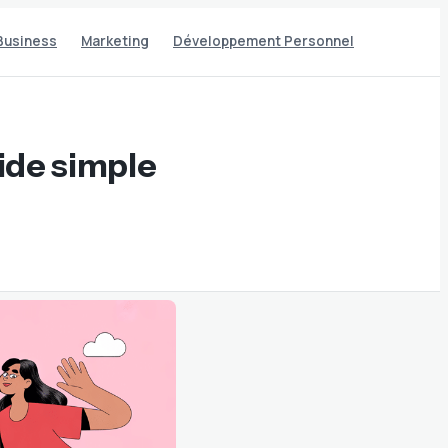
Business
Marketing
Développement Personnel
ide simple