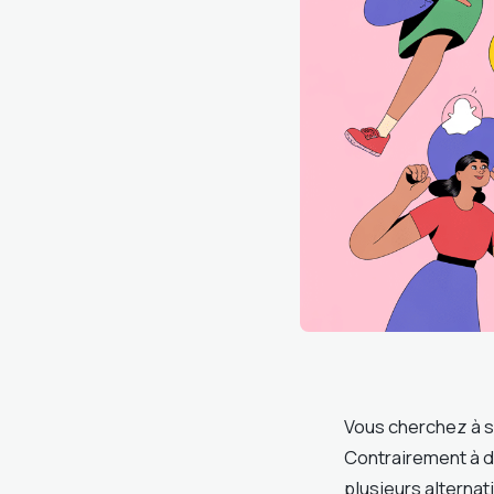
Vous cherchez à s
Contrairement à d
plusieurs alternat