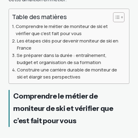
Table des matières
Comprendre le métier de moniteur de ski et
vérifier que c’est fait pour vous
Les étapes clés pour devenir moniteur de ski en
France
Se préparer dans la durée : entraînement,
budget et organisation de sa formation
Construire une carrière durable de moniteur de
ski et élargir ses perspectives
Comprendre le métier de
moniteur de ski et vérifier que
c’est fait pour vous