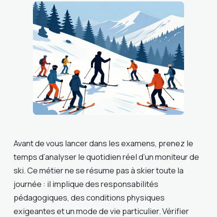
Avant de vous lancer dans les examens, prenez le
temps d’analyser le quotidien réel d’un moniteur de
ski. Ce métier ne se résume pas à skier toute la
journée : il implique des responsabilités
pédagogiques, des conditions physiques
exigeantes et un mode de vie particulier. Vérifier