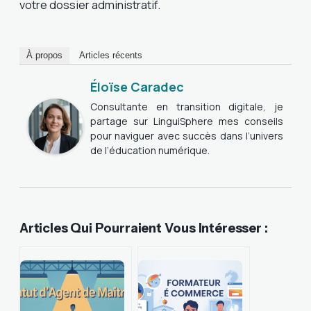
votre dossier administratif.
À propos
Articles récents
Éloïse Caradec
Consultante en transition digitale, je
partage sur LinguiSphere mes conseils
pour naviguer avec succès dans l’univers
de l’éducation numérique.
Articles Qui Pourraient Vous Intéresser :