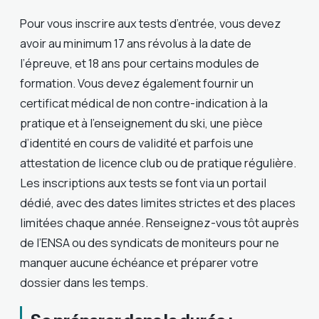
Pour vous inscrire aux tests d’entrée, vous devez
avoir au minimum 17 ans révolus à la date de
l’épreuve, et 18 ans pour certains modules de
formation. Vous devez également fournir un
certificat médical de non contre-indication à la
pratique et à l’enseignement du ski, une pièce
d’identité en cours de validité et parfois une
attestation de licence club ou de pratique régulière.
Les inscriptions aux tests se font via un portail
dédié, avec des dates limites strictes et des places
limitées chaque année. Renseignez-vous tôt auprès
de l’ENSA ou des syndicats de moniteurs pour ne
manquer aucune échéance et préparer votre
dossier dans les temps.