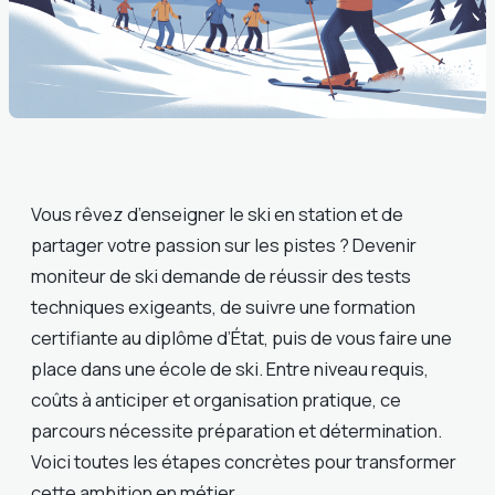
Vous rêvez d’enseigner le ski en station et de
partager votre passion sur les pistes ? Devenir
moniteur de ski demande de réussir des tests
techniques exigeants, de suivre une formation
certifiante au diplôme d’État, puis de vous faire une
place dans une école de ski. Entre niveau requis,
coûts à anticiper et organisation pratique, ce
parcours nécessite préparation et détermination.
Voici toutes les étapes concrètes pour transformer
cette ambition en métier.