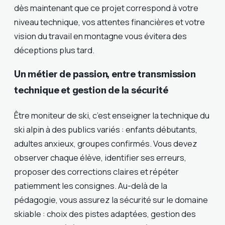
dès maintenant que ce projet correspond à votre
niveau technique, vos attentes financières et votre
vision du travail en montagne vous évitera des
déceptions plus tard.
Un métier de passion, entre transmission
technique et gestion de la sécurité
Être moniteur de ski, c’est enseigner la technique du
ski alpin à des publics variés : enfants débutants,
adultes anxieux, groupes confirmés. Vous devez
observer chaque élève, identifier ses erreurs,
proposer des corrections claires et répéter
patiemment les consignes. Au-delà de la
pédagogie, vous assurez la sécurité sur le domaine
skiable : choix des pistes adaptées, gestion des