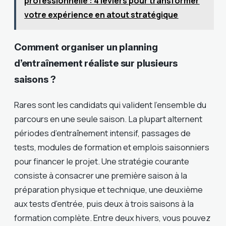
professionnelle : 4 leviers pour transformer
votre expérience en atout stratégique
Comment organiser un planning
d’entraînement réaliste sur plusieurs
saisons ?
Rares sont les candidats qui valident l’ensemble du
parcours en une seule saison. La plupart alternent
périodes d’entraînement intensif, passages de
tests, modules de formation et emplois saisonniers
pour financer le projet. Une stratégie courante
consiste à consacrer une première saison à la
préparation physique et technique, une deuxième
aux tests d’entrée, puis deux à trois saisons à la
formation complète. Entre deux hivers, vous pouvez