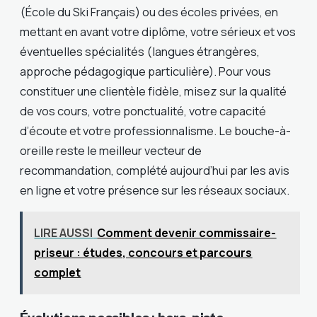
(École du Ski Français) ou des écoles privées, en
mettant en avant votre diplôme, votre sérieux et vos
éventuelles spécialités (langues étrangères,
approche pédagogique particulière). Pour vous
constituer une clientèle fidèle, misez sur la qualité
de vos cours, votre ponctualité, votre capacité
d’écoute et votre professionnalisme. Le bouche-à-
oreille reste le meilleur vecteur de
recommandation, complété aujourd’hui par les avis
en ligne et votre présence sur les réseaux sociaux.
LIRE AUSSI
Comment devenir commissaire-
priseur : études, concours et parcours
complet