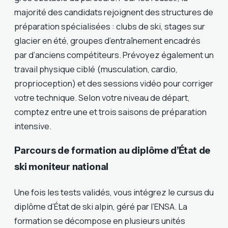
majorité des candidats rejoignent des structures de
préparation spécialisées : clubs de ski, stages sur
glacier en été, groupes d’entraînement encadrés
par d’anciens compétiteurs. Prévoyez également un
travail physique ciblé (musculation, cardio,
proprioception) et des sessions vidéo pour corriger
votre technique. Selon votre niveau de départ,
comptez entre une et trois saisons de préparation
intensive.
Parcours de formation au diplôme d’État de
ski moniteur national
Une fois les tests validés, vous intégrez le cursus du
diplôme d’État de ski alpin, géré par l’ENSA. La
formation se décompose en plusieurs unités