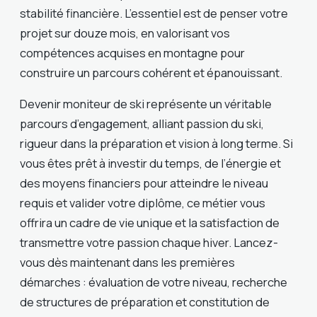
stabilité financière. L’essentiel est de penser votre
projet sur douze mois, en valorisant vos
compétences acquises en montagne pour
construire un parcours cohérent et épanouissant.
Devenir moniteur de ski représente un véritable
parcours d’engagement, alliant passion du ski,
rigueur dans la préparation et vision à long terme. Si
vous êtes prêt à investir du temps, de l’énergie et
des moyens financiers pour atteindre le niveau
requis et valider votre diplôme, ce métier vous
offrira un cadre de vie unique et la satisfaction de
transmettre votre passion chaque hiver. Lancez-
vous dès maintenant dans les premières
démarches : évaluation de votre niveau, recherche
de structures de préparation et constitution de