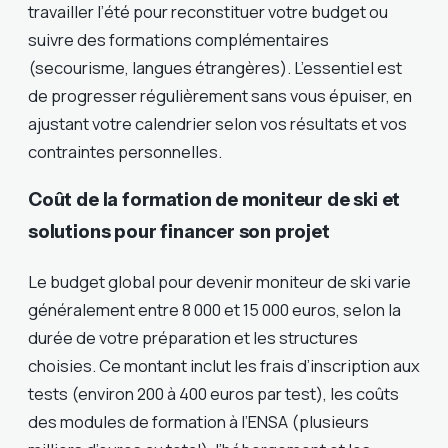
travailler l’été pour reconstituer votre budget ou
suivre des formations complémentaires
(secourisme, langues étrangères). L’essentiel est
de progresser régulièrement sans vous épuiser, en
ajustant votre calendrier selon vos résultats et vos
contraintes personnelles.
Coût de la formation de moniteur de ski et
solutions pour financer son projet
Le budget global pour devenir moniteur de ski varie
généralement entre 8 000 et 15 000 euros, selon la
durée de votre préparation et les structures
choisies. Ce montant inclut les frais d’inscription aux
tests (environ 200 à 400 euros par test), les coûts
des modules de formation à l’ENSA (plusieurs