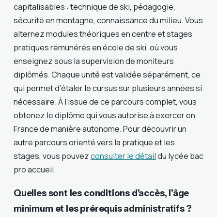
capitalisables : technique de ski, pédagogie,
sécurité en montagne, connaissance du milieu. Vous
alternez modules théoriques en centre et stages
pratiques rémunérés en école de ski, où vous
enseignez sous la supervision de moniteurs
diplômés. Chaque unité est validée séparément, ce
qui permet d’étaler le cursus sur plusieurs années si
nécessaire. À l’issue de ce parcours complet, vous
obtenez le diplôme qui vous autorise à exercer en
France de manière autonome. Pour découvrir un
autre parcours orienté vers la pratique et les
stages, vous pouvez
consulter le détail
du lycée bac
pro accueil.
Quelles sont les conditions d’accès, l’âge
minimum et les prérequis administratifs ?