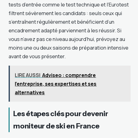
tests d’entrée comme le test technique et l’Eurotest
filtrent sévèrement les candidats : seuls ceux qui
s’entraînent régulièrement et bénéficient d’un
encadrement adapté parviennent à les réussir. Si
vous n’avez pas ce niveau aujourd’hui, prévoyez au
moins une ou deux saisons de préparation intensive
avant de vous présenter.
LIRE AUSSI
Adviseo : comprendre
l’entreprise, ses expertises et ses
alternatives
Les étapes clés pour devenir
moniteur de ski en France