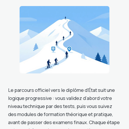
Le parcours officiel vers le diplôme d’État suit une
logique progressive : vous validez d’abord votre
niveau technique par des tests, puis vous suivez
des modules de formation théorique et pratique,
avant de passer des examens finaux. Chaque étape