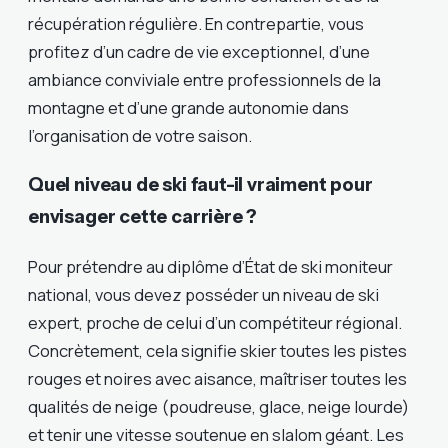
récupération régulière. En contrepartie, vous
profitez d’un cadre de vie exceptionnel, d’une
ambiance conviviale entre professionnels de la
montagne et d’une grande autonomie dans
l’organisation de votre saison.
Quel niveau de ski faut-il vraiment pour
envisager cette carrière ?
Pour prétendre au diplôme d’État de ski moniteur
national, vous devez posséder un niveau de ski
expert, proche de celui d’un compétiteur régional.
Concrètement, cela signifie skier toutes les pistes
rouges et noires avec aisance, maîtriser toutes les
qualités de neige (poudreuse, glace, neige lourde)
et tenir une vitesse soutenue en slalom géant. Les