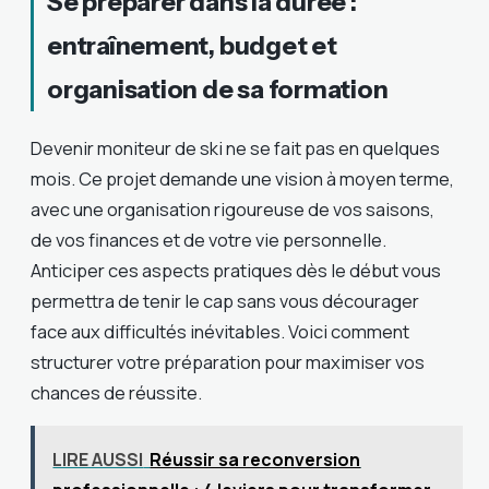
Se préparer dans la durée :
entraînement, budget et
organisation de sa formation
Devenir moniteur de ski ne se fait pas en quelques
mois. Ce projet demande une vision à moyen terme,
avec une organisation rigoureuse de vos saisons,
de vos finances et de votre vie personnelle.
Anticiper ces aspects pratiques dès le début vous
permettra de tenir le cap sans vous décourager
face aux difficultés inévitables. Voici comment
structurer votre préparation pour maximiser vos
chances de réussite.
LIRE AUSSI
Réussir sa reconversion