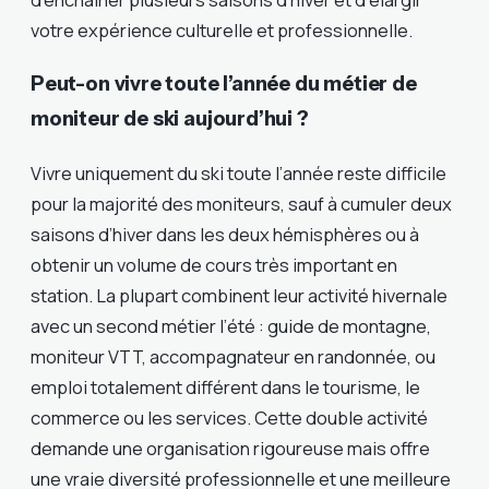
votre expérience culturelle et professionnelle.
Peut-on vivre toute l’année du métier de
moniteur de ski aujourd’hui ?
Vivre uniquement du ski toute l’année reste difficile
pour la majorité des moniteurs, sauf à cumuler deux
saisons d’hiver dans les deux hémisphères ou à
obtenir un volume de cours très important en
station. La plupart combinent leur activité hivernale
avec un second métier l’été : guide de montagne,
moniteur VTT, accompagnateur en randonnée, ou
emploi totalement différent dans le tourisme, le
commerce ou les services. Cette double activité
demande une organisation rigoureuse mais offre
une vraie diversité professionnelle et une meilleure