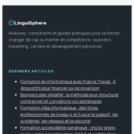
atout stratégique
LinguiSphere
Analyses, comparatifs et guides pratiques pour se former,
changer de cap ou monter en compétence : business,
marketing, carrière et développement personnel.
DERNIERS ARTICLES
Formation en informatique avec France Travail : 6
dispositifs pour financer sa reconversion
Business plan simplifié : la méthode pour structurer
votre projet et convaincre vos partenaires
Formation Afpa informatique : des titres
professionnels de niveau 4 et 5 pour le support, les
systèmes, les réseaux et la sécurité
Formation accessibilité numérique : choisir le bon