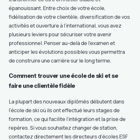
épanouissant. Entre choix de votre école,
fidélisation de votre clientèle, diversification de vos
activités et ouverture à l’international, vous avez
plusieurs leviers pour sécuriser votre avenir
professionnel. Penser au-delà de l’examen et
anticiper les évolutions possibles vous permettra
de construire une carrière sur le long terme.
Comment trouver une école de ski et se
faire une clientèle fidèle
La plupart des nouveaux diplômés débutent dans
l’école de ski où ils ont effectué leurs stages de
formation, ce qui facilite l’intégration et la prise de
repères. Si vous souhaitez changer de station,
contactez directement les directeurs d’écoles ESF