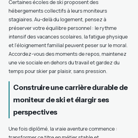
Certaines écoles de ski proposent des
hébergements collectifs à leurs moniteurs
stagiaires. Au-delà du logement, pensez à
préserver votre équilibre personnel : le rythme
intensif des vacances scolaires, la fatigue physique
et l’éloignement familial peuvent peser sur le moral.
Accordez-vous des moments de repos, maintenez
une vie sociale en dehors du travail et gardez du
temps pour skier par plaisir, sans pression.
Construire une carrière durable de
moniteur de ski et élargir ses
perspectives
Une fois diplômé, la vraie aventure commence :
transformer ce titre en métier stable et