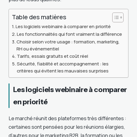
Table des matières
Les logiciels webinaire à comparer en priorité
Les fonctionnalités qui font vraiment la différence
Choisir selon votre usage : formation, marketing,
RH ou événementiel
Tarifs, essais gratuits et coût réel
Sécurité, fiabilité et accompagnement : les
critères qui évitent les mauvaises surprises
Les logiciels webinaire à comparer
en priorité
Le marché réunit des plateformes très différentes :
certaines sont pensées pour les réunions élargies,
d’autres pour le marketing B2B, la formation ou les