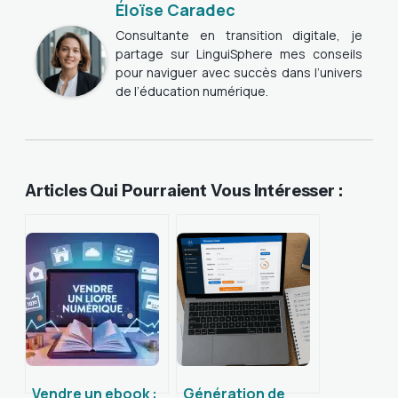
Éloïse Caradec
Consultante en transition digitale, je
partage sur LinguiSphere mes conseils
pour naviguer avec succès dans l’univers
de l’éducation numérique.
Articles Qui Pourraient Vous Intéresser :
Vendre un ebook :
Génération de