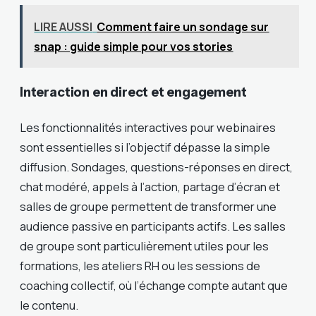
LIRE AUSSI
Comment faire un sondage sur
snap : guide simple pour vos stories
Interaction en direct et engagement
Les fonctionnalités interactives pour webinaires
sont essentielles si l’objectif dépasse la simple
diffusion. Sondages, questions-réponses en direct,
chat modéré, appels à l’action, partage d’écran et
salles de groupe permettent de transformer une
audience passive en participants actifs. Les salles
de groupe sont particulièrement utiles pour les
formations, les ateliers RH ou les sessions de
coaching collectif, où l’échange compte autant que
le contenu.