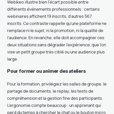
Webikeo illustre bien l’écart possible entre
différents événements professionnels : certains
webinaires affichent 19 inscrits, d’autres 567
inscrits. Ce contraste rappelle qu’une plateforme ne
remplace ni le sujet, ni la promotion, ni la qualité de
l’audience. En revanche, elle doit accompagner ces
deux situations sans dégrader l’expérience, que l’on
vise un petit groupe très ciblé ou une audience plus
large.
Pour former ou animer des ateliers
Pour la formation, privilégiez les salles de groupe, le
partage de documents, le replay, les tests de
compréhension et la gestion fine des participants.
L’ergonomie compte beaucoup : un apprenant qui
perd du temps à chercher le chat ou le bouton micro