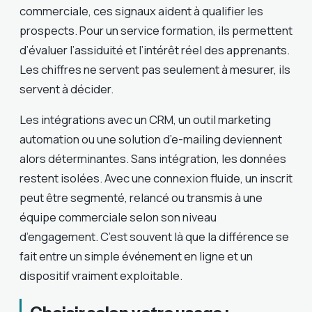
commerciale, ces signaux aident à qualifier les
prospects. Pour un service formation, ils permettent
d’évaluer l’assiduité et l’intérêt réel des apprenants.
Les chiffres ne servent pas seulement à mesurer, ils
servent à décider.
Les intégrations avec un CRM, un outil marketing
automation ou une solution d’e-mailing deviennent
alors déterminantes. Sans intégration, les données
restent isolées. Avec une connexion fluide, un inscrit
peut être segmenté, relancé ou transmis à une
équipe commerciale selon son niveau
d’engagement. C’est souvent là que la différence se
fait entre un simple événement en ligne et un
dispositif vraiment exploitable.