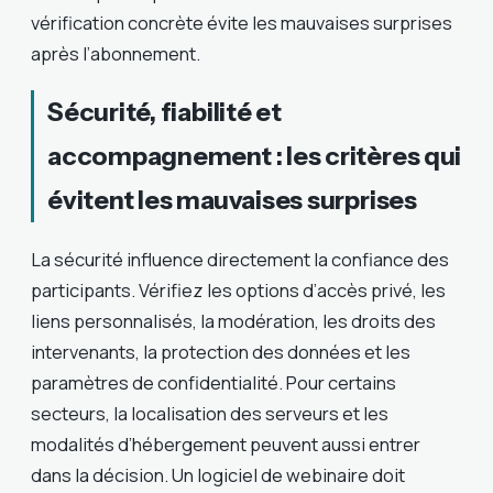
vérification concrète évite les mauvaises surprises
après l’abonnement.
Sécurité, fiabilité et
accompagnement : les critères qui
évitent les mauvaises surprises
La sécurité influence directement la confiance des
participants. Vérifiez les options d’accès privé, les
liens personnalisés, la modération, les droits des
intervenants, la protection des données et les
paramètres de confidentialité. Pour certains
secteurs, la localisation des serveurs et les
modalités d’hébergement peuvent aussi entrer
dans la décision. Un logiciel de webinaire doit