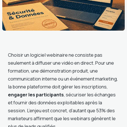
Choisir un logiciel webinaire ne consiste pas
seulement à diffuser une vidéo en direct. Pour une
formation, une démonstration produit, une
communication interne ou un événement marketing,
la bonne plateforme doit gérer les inscriptions,
engager les participants
, sécuriser les échanges
et fournir des données exploitables après la
session. L’enjeu est concret, d’autant que 53% des
marketeurs affirment que les webinars génèrent le
plus de leads qualifiés.