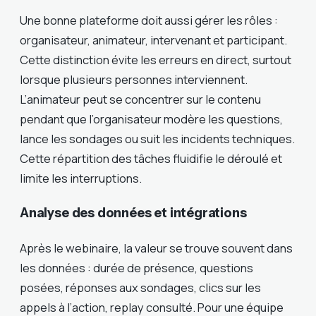
Une bonne plateforme doit aussi gérer les rôles :
organisateur, animateur, intervenant et participant.
Cette distinction évite les erreurs en direct, surtout
lorsque plusieurs personnes interviennent.
L’animateur peut se concentrer sur le contenu
pendant que l’organisateur modère les questions,
lance les sondages ou suit les incidents techniques.
Cette répartition des tâches fluidifie le déroulé et
limite les interruptions.
Analyse des données et intégrations
Après le webinaire, la valeur se trouve souvent dans
les données : durée de présence, questions
posées, réponses aux sondages, clics sur les
appels à l’action, replay consulté. Pour une équipe