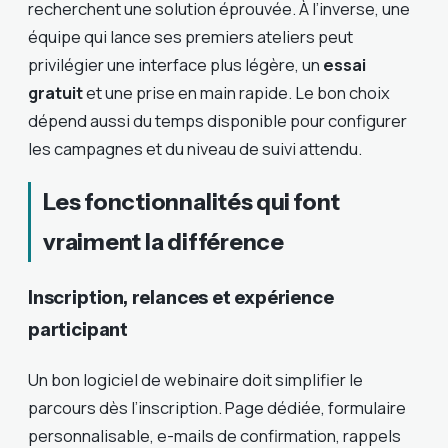
recherchent une solution éprouvée. À l’inverse, une
équipe qui lance ses premiers ateliers peut
privilégier une interface plus légère, un
essai
gratuit
et une prise en main rapide. Le bon choix
dépend aussi du temps disponible pour configurer
les campagnes et du niveau de suivi attendu.
Les fonctionnalités qui font
vraiment la différence
Inscription, relances et expérience
participant
Un bon logiciel de webinaire doit simplifier le
parcours dès l’inscription. Page dédiée, formulaire
personnalisable, e-mails de confirmation, rappels