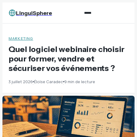
LinguiSphere
MARKETING
Quel logiciel webinaire choisir
pour former, vendre et
sécuriser vos événements ?
3 juillet 2026
Éloïse Caradec
9 min de lecture
·
·