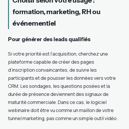
Choisir selon votre usage :
formation, marketing, RH ou
événementiel
Pour générer des leads qualifiés
Si votre priorité est l’acquisition, cherchez une
plateforme capable de créer des pages
d’inscription convaincantes, de suivre les
participants et de pousser les données vers votre
CRM. Les sondages, les questions posées et la
durée de présence deviennent des signaux de
maturité commerciale. Dans ce cas, le logiciel
webinaire doit être vu comme un maillon de votre
tunnel marketing, pas comme un simple outil vidéo.