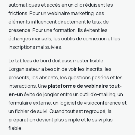
automatiques et accès en un clic réduisent les
frictions. Pour un webinaire marketing, ces
éléments influencent directement le taux de
présence. Pour une formation, ils évitent les
échanges manuels, les oublis de connexion et les
inscriptions mal suivies.
Le tableau de bord doit aussi rester lisible.
L’organisateur a besoin de voir les inscrits, les
présents, les absents, les questions posées et les
interactions. Une
plateforme de webinaire tout-
en-un
évite de jongler entre un outil d’e-mailing, un
formulaire externe, un logiciel de visioconférence et
un fichier de suivi. Quand tout est regroupé, la
préparation devient plus simple et le suivi plus
fiable.