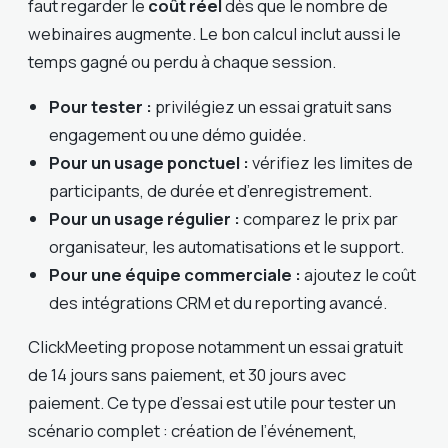
faut regarder le
coût réel
dès que le nombre de
webinaires augmente. Le bon calcul inclut aussi le
temps gagné ou perdu à chaque session.
Pour tester :
privilégiez un essai gratuit sans
engagement ou une démo guidée.
Pour un usage ponctuel :
vérifiez les limites de
participants, de durée et d’enregistrement.
Pour un usage régulier :
comparez le prix par
organisateur, les automatisations et le support.
Pour une équipe commerciale :
ajoutez le coût
des intégrations CRM et du reporting avancé.
ClickMeeting propose notamment un essai gratuit
de 14 jours sans paiement, et 30 jours avec
paiement. Ce type d’essai est utile pour tester un
scénario complet : création de l’événement,