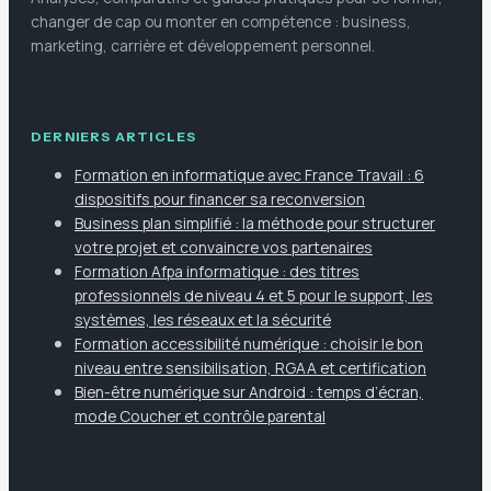
changer de cap ou monter en compétence : business,
marketing, carrière et développement personnel.
DERNIERS ARTICLES
Formation en informatique avec France Travail : 6
dispositifs pour financer sa reconversion
Business plan simplifié : la méthode pour structurer
votre projet et convaincre vos partenaires
Formation Afpa informatique : des titres
professionnels de niveau 4 et 5 pour le support, les
systèmes, les réseaux et la sécurité
Formation accessibilité numérique : choisir le bon
niveau entre sensibilisation, RGAA et certification
Bien-être numérique sur Android : temps d’écran,
mode Coucher et contrôle parental