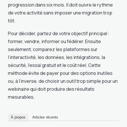
progression dans six mois. Il doit suivre le rythme
de votre activité sans imposer une migration trop
tôt.
Pour décider, partez de votre objectif principal :
former, vendre, informer ou fédérer. Ensuite
seulement, comparez les plateformes sur
l’interactivité, les données, les intégrations, la
sécurité, l’essai gratuit et le coût réel. Cette
méthode évite de payer pour des options inutiles
ou, à l’inverse, de choisir un outil trop simple pour un
webinaire qui doit produire des résultats
mesurables.
À propos
Articles récents