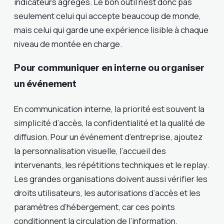
indicateurs agrégés. Le bon outil n’est donc pas
seulement celui qui accepte beaucoup de monde,
mais celui qui garde une expérience lisible à chaque
niveau de montée en charge.
Pour communiquer en interne ou organiser
un événement
En communication interne, la priorité est souvent la
simplicité d’accès, la confidentialité et la qualité de
diffusion. Pour un événement d’entreprise, ajoutez
la personnalisation visuelle, l’accueil des
intervenants, les répétitions techniques et le replay.
Les grandes organisations doivent aussi vérifier les
droits utilisateurs, les autorisations d’accès et les
paramètres d’hébergement, car ces points
conditionnent la circulation de l’information.