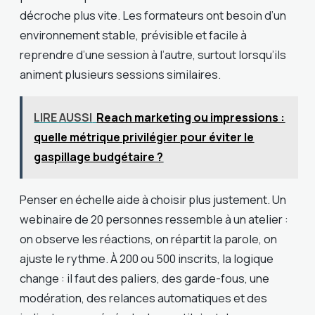
décroche plus vite. Les formateurs ont besoin d’un
environnement stable, prévisible et facile à
reprendre d’une session à l’autre, surtout lorsqu’ils
animent plusieurs sessions similaires.
LIRE AUSSI
Reach marketing ou impressions :
quelle métrique privilégier pour éviter le
gaspillage budgétaire ?
Penser en échelle aide à choisir plus justement. Un
webinaire de 20 personnes ressemble à un atelier :
on observe les réactions, on répartit la parole, on
ajuste le rythme. À 200 ou 500 inscrits, la logique
change : il faut des paliers, des garde-fous, une
modération, des relances automatiques et des