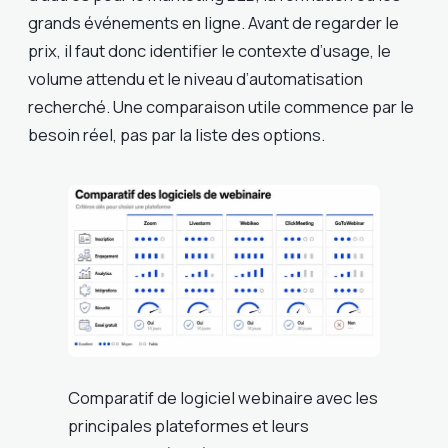
grands événements en ligne. Avant de regarder le
prix, il faut donc identifier le contexte d’usage, le
volume attendu et le niveau d’automatisation
recherché. Une comparaison utile commence par le
besoin réel, pas par la liste des options.
Comparatif de logiciel webinaire avec les
principales plateformes et leurs