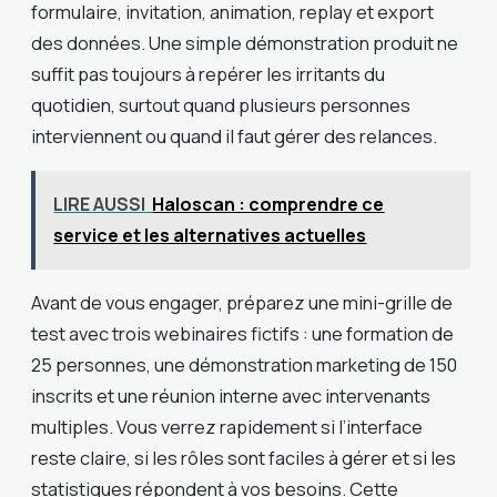
formulaire, invitation, animation, replay et export
des données. Une simple démonstration produit ne
suffit pas toujours à repérer les irritants du
quotidien, surtout quand plusieurs personnes
interviennent ou quand il faut gérer des relances.
LIRE AUSSI
Haloscan : comprendre ce
service et les alternatives actuelles
Avant de vous engager, préparez une mini-grille de
test avec trois webinaires fictifs : une formation de
25 personnes, une démonstration marketing de 150
inscrits et une réunion interne avec intervenants
multiples. Vous verrez rapidement si l’interface
reste claire, si les rôles sont faciles à gérer et si les
statistiques répondent à vos besoins. Cette