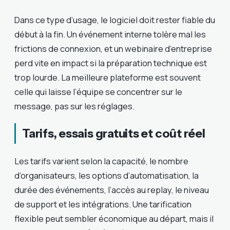
Dans ce type d’usage, le logiciel doit rester fiable du
début à la fin. Un événement interne tolère mal les
frictions de connexion, et un webinaire d’entreprise
perd vite en impact si la préparation technique est
trop lourde. La meilleure plateforme est souvent
celle qui laisse l’équipe se concentrer sur le
message, pas sur les réglages.
Tarifs, essais gratuits et coût réel
Les tarifs varient selon la capacité, le nombre
d’organisateurs, les options d’automatisation, la
durée des événements, l’accès au replay, le niveau
de support et les intégrations. Une tarification
flexible peut sembler économique au départ, mais il